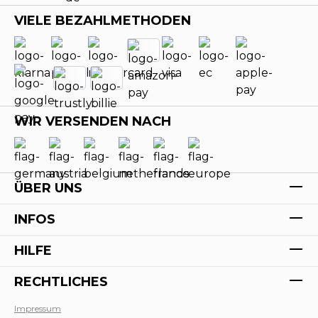
VIELE BEZAHLMETHODEN
WIR VERSENDEN NACH
ÜBER UNS
INFOS
HILFE
RECHTLICHES
Impressum