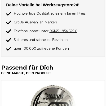
Deine Vorteile bei Werkzeugstore24!
Hochwertige Qualität zu einem fairen Preis
Große Auswahl an Marken
Telefonsupport unter
06145 - 954 525 0
Sicheres und schnelles Bezahlen
über 100.000 zufriedene Kunden
Passend für Dich
DEINE MARKE, DEIN PRODUKT