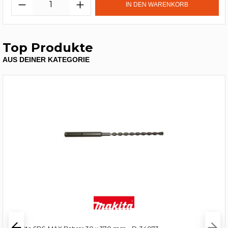
IN DEN WARENKORB
Top Produkte
AUS DEINER KATEGORIE