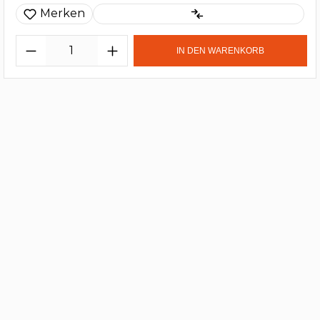
Merken
IN DEN WARENKORB