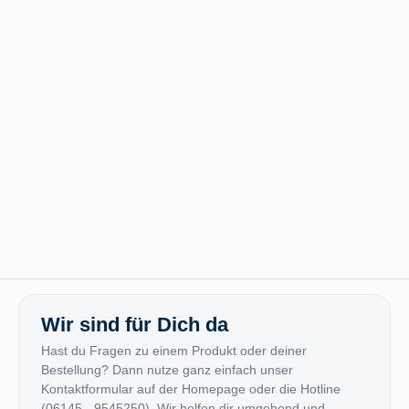
Wir sind für Dich da
Hast du Fragen zu einem Produkt oder deiner
Bestellung? Dann nutze ganz einfach unser
Kontaktformular auf der Homepage oder die Hotline
(06145 - 9545250). Wir helfen dir umgehend und