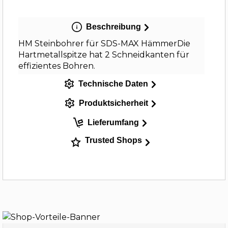
Beschreibung
HM Steinbohrer für SDS-MAX HämmerDie
Hartmetallspitze hat 2 Schneidkanten für
effizientes Bohren.
Technische Daten
Produktsicherheit
Lieferumfang
Trusted Shops