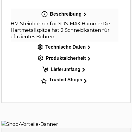
Beschreibung
HM Steinbohrer für SDS-MAX HämmerDie
Hartmetallspitze hat 2 Schneidkanten für
effizientes Bohren.
Technische Daten
Produktsicherheit
Lieferumfang
Trusted Shops