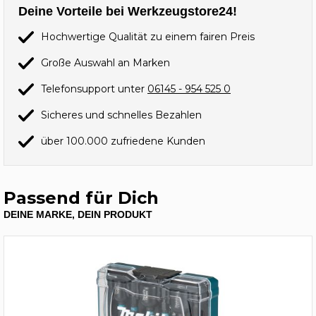
Deine Vorteile bei Werkzeugstore24!
Hochwertige Qualität zu einem fairen Preis
Große Auswahl an Marken
Telefonsupport unter
06145 - 954 525 0
Sicheres und schnelles Bezahlen
über 100.000 zufriedene Kunden
Passend für Dich
DEINE MARKE, DEIN PRODUKT