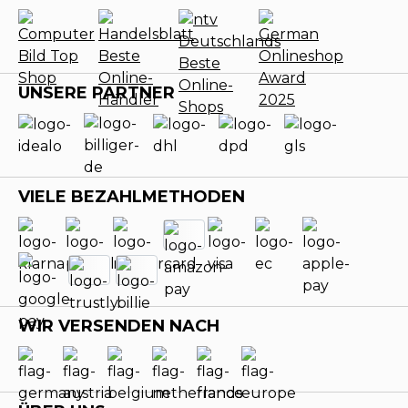
UNSERE PARTNER
VIELE BEZAHLMETHODEN
WIR VERSENDEN NACH