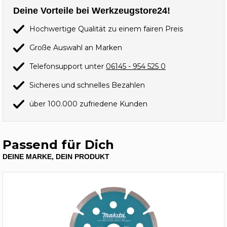
Deine Vorteile bei Werkzeugstore24!
Hochwertige Qualität zu einem fairen Preis
Große Auswahl an Marken
Telefonsupport unter
06145 - 954 525 0
Sicheres und schnelles Bezahlen
über 100.000 zufriedene Kunden
Passend für Dich
DEINE MARKE, DEIN PRODUKT