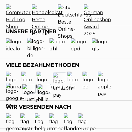
UNSERE PARTNER
VIELE BEZAHLMETHODEN
WIR VERSENDEN NACH