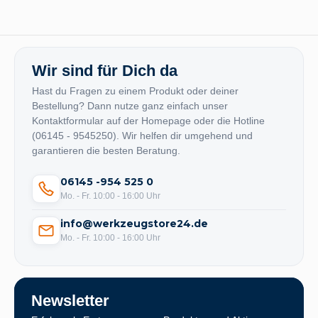
Wir sind für Dich da
Hast du Fragen zu einem Produkt oder deiner
Bestellung? Dann nutze ganz einfach unser
Kontaktformular auf der Homepage oder die Hotline
(06145 - 9545250). Wir helfen dir umgehend und
garantieren die besten Beratung.
06145 -954 525 0
Mo. - Fr. 10:00 - 16:00 Uhr
info@werkzeugstore24.de
Mo. - Fr. 10:00 - 16:00 Uhr
Newsletter