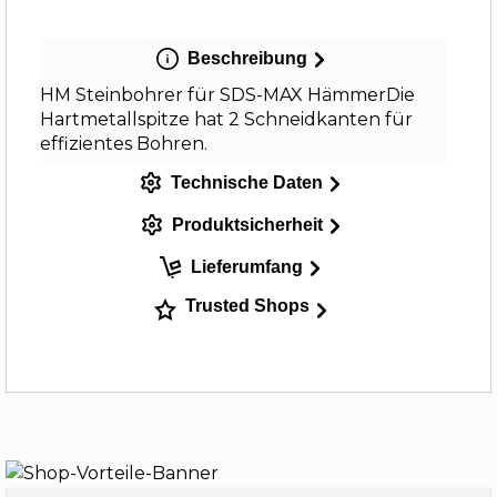
Beschreibung
HM Steinbohrer für SDS-MAX HämmerDie
Hartmetallspitze hat 2 Schneidkanten für
effizientes Bohren.
Technische Daten
Produktsicherheit
Lieferumfang
Trusted Shops