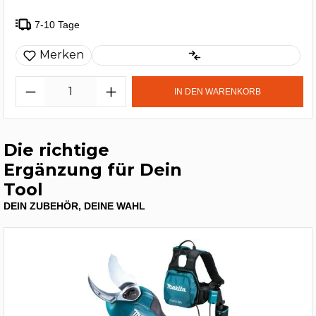
7-10 Tage
Merken
IN DEN WARENKORB
Die richtige
Ergänzung für Dein
Tool
DEIN ZUBEHÖR, DEINE WAHL