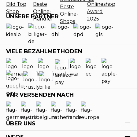
UNSERE PARTNER
VIELE BEZAHLMETHODEN
WIR VERSENDEN NACH
ÜBER UNS
INFOS