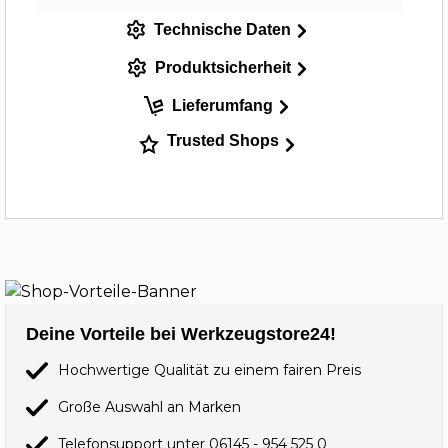
Technische Daten
Produktsicherheit
Lieferumfang
Trusted Shops
Deine Vorteile bei Werkzeugstore24!
Hochwertige Qualität zu einem fairen Preis
Große Auswahl an Marken
Telefonsupport unter
06145 - 954 525 0