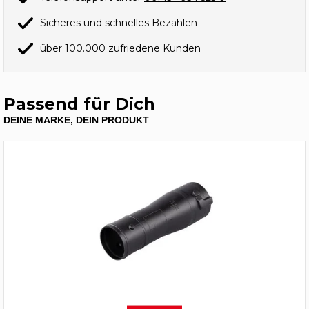
Sicheres und schnelles Bezahlen
über 100.000 zufriedene Kunden
Passend für Dich
DEINE MARKE, DEIN PRODUKT