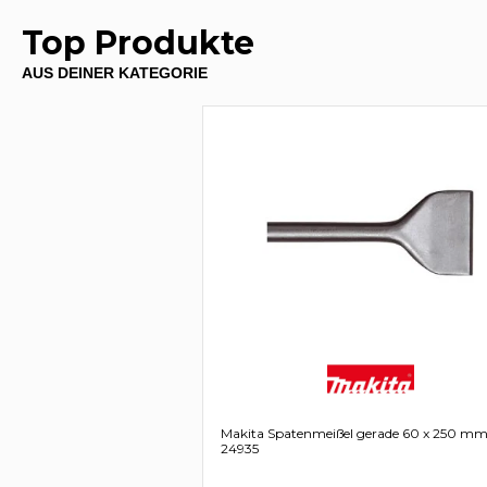
Top Produkte
AUS DEINER KATEGORIE
Makita Spatenmeißel gerade 60 x 250 mm
24935