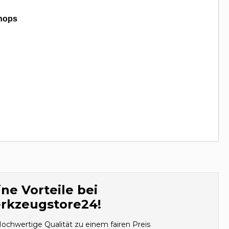
hops
ne Vorteile bei
rkzeugstore24!
ochwertige Qualität zu einem fairen Preis