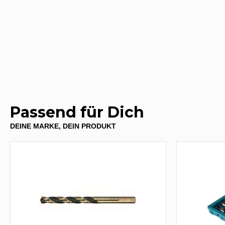
Passend für Dich
DEINE MARKE, DEIN PRODUKT