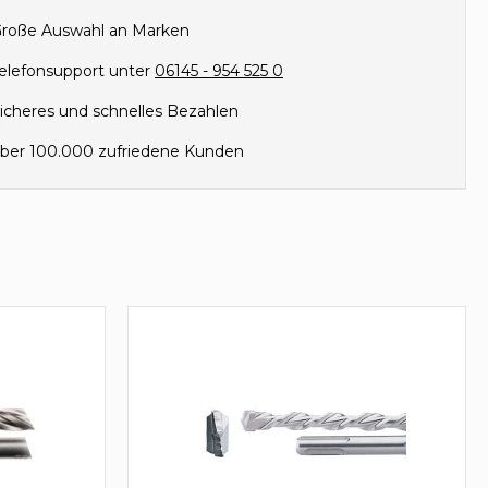
roße Auswahl an Marken
elefonsupport unter
06145 - 954 525 0
icheres und schnelles Bezahlen
ber 100.000 zufriedene Kunden