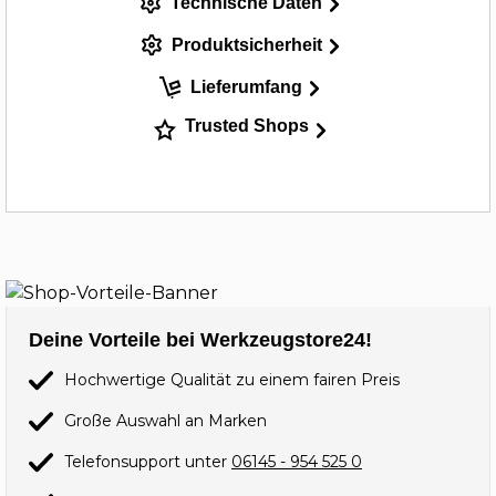
Technische Daten
Produktsicherheit
Lieferumfang
Trusted Shops
Deine Vorteile bei Werkzeugstore24!
Hochwertige Qualität zu einem fairen Preis
Große Auswahl an Marken
Telefonsupport unter
06145 - 954 525 0