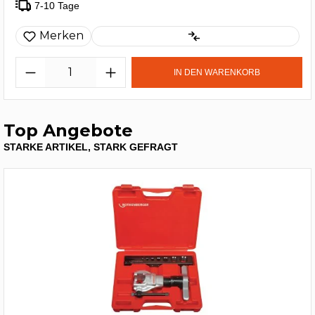
7-10 Tage
Merken
IN DEN WARENKORB
Top Angebote
STARKE ARTIKEL, STARK GEFRAGT