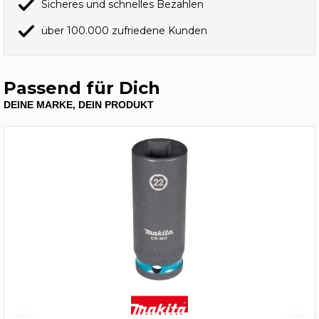
Sicheres und schnelles Bezahlen
über 100.000 zufriedene Kunden
Passend für Dich
DEINE MARKE, DEIN PRODUKT