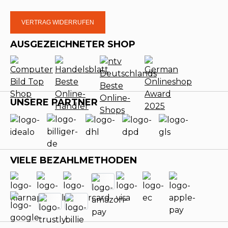
VERTRAG WIDERRUFEN
AUSGEZEICHNETER SHOP
UNSERE PARTNER
VIELE BEZAHLMETHODEN