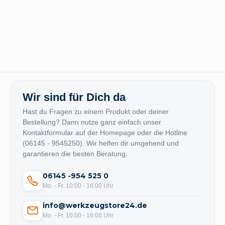
Wir sind für Dich da
Hast du Fragen zu einem Produkt oder deiner
Bestellung? Dann nutze ganz einfach unser
Kontaktformular auf der Homepage oder die Hotline
(06145 - 9545250). Wir helfen dir umgehend und
garantieren die besten Beratung.
06145 -954 525 0
Mo. - Fr. 10:00 - 16:00 Uhr
info@werkzeugstore24.de
Mo. - Fr. 10:00 - 16:00 Uhr