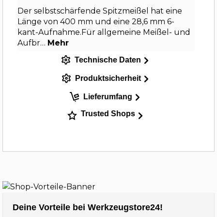
Der selbstschärfende Spitzmeißel hat eine
Länge von 400 mm und eine 28,6 mm 6-
kant-Aufnahme.Für allgemeine Meißel- und
Aufbr…
Mehr
Technische Daten
Produktsicherheit
Lieferumfang
Trusted Shops
Deine Vorteile bei Werkzeugstore24!