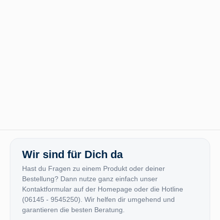
Wir sind für Dich da
Hast du Fragen zu einem Produkt oder deiner
Bestellung? Dann nutze ganz einfach unser
Kontaktformular auf der Homepage oder die Hotline
(06145 - 9545250). Wir helfen dir umgehend und
garantieren die besten Beratung.