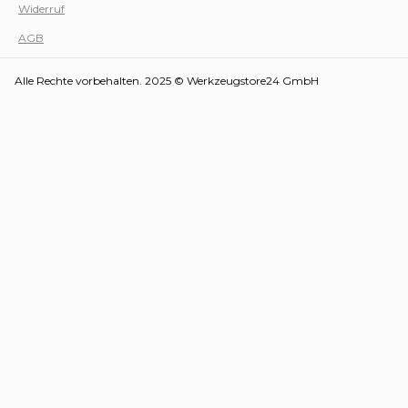
Widerruf
AGB
Alle Rechte vorbehalten. 2025 © Werkzeugstore24 GmbH