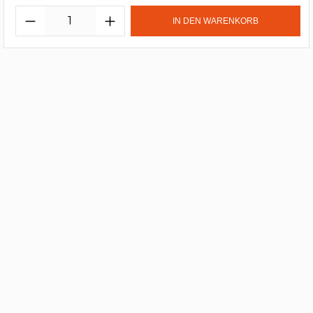
IN DEN WARENKORB