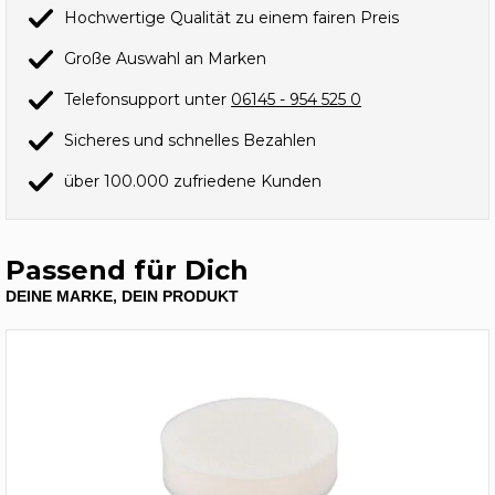
Hochwertige Qualität zu einem fairen Preis
Große Auswahl an Marken
Telefonsupport unter
06145 - 954 525 0
Sicheres und schnelles Bezahlen
über 100.000 zufriedene Kunden
Passend für Dich
DEINE MARKE, DEIN PRODUKT