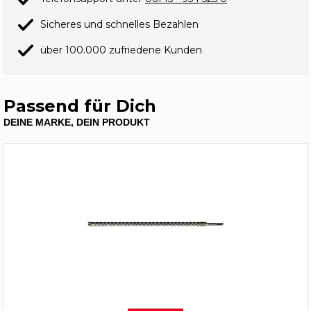
Sicheres und schnelles Bezahlen
über 100.000 zufriedene Kunden
Passend für Dich
DEINE MARKE, DEIN PRODUKT