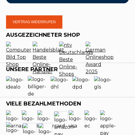
VERTRAG WIDERRUFEN
AUSGEZEICHNETER SHOP
UNSERE PARTNER
VIELE BEZAHLMETHODEN