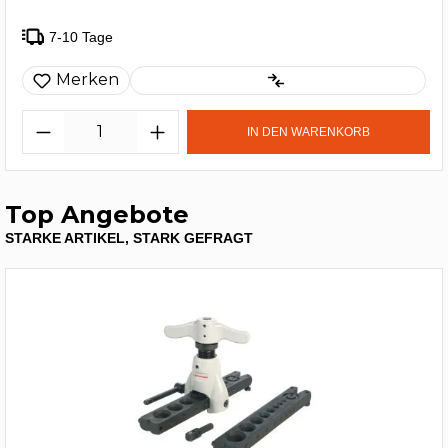
7-10 Tage
Merken
IN DEN WARENKORB
Top Angebote
STARKE ARTIKEL, STARK GEFRAGT