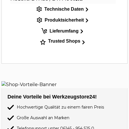
Technische Daten
Produktsicherheit
Lieferumfang
Trusted Shops
Deine Vorteile bei Werkzeugstore24!
Hochwertige Qualität zu einem fairen Preis
Große Auswahl an Marken
Telefonsupport unter
06145 - 954 525 0