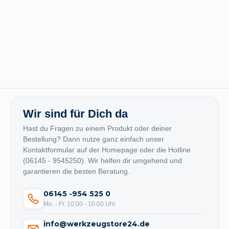
Wir sind für Dich da
Hast du Fragen zu einem Produkt oder deiner
Bestellung? Dann nutze ganz einfach unser
Kontaktformular auf der Homepage oder die Hotline
(06145 - 9545250). Wir helfen dir umgehend und
garantieren die besten Beratung.
06145 -954 525 0
Mo. - Fr. 10:00 - 16:00 Uhr
info@werkzeugstore24.de