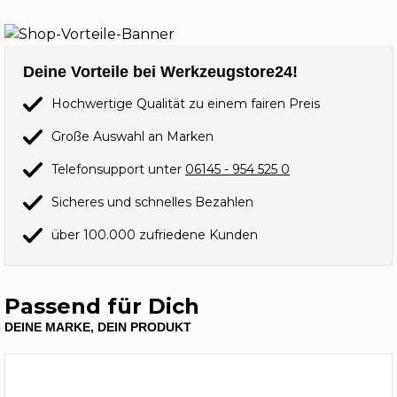
Deine Vorteile bei Werkzeugstore24!
Hochwertige Qualität zu einem fairen Preis
Große Auswahl an Marken
Telefonsupport unter
06145 - 954 525 0
Sicheres und schnelles Bezahlen
über 100.000 zufriedene Kunden
Passend für Dich
DEINE MARKE, DEIN PRODUKT