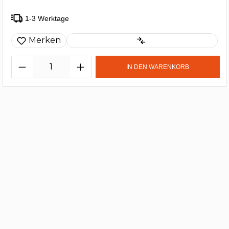
1-3 Werktage
Merken
IN DEN WARENKORB