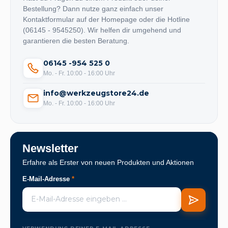
Bestellung? Dann nutze ganz einfach unser
Kontaktformular auf der Homepage oder die Hotline
(06145 - 9545250). Wir helfen dir umgehend und
garantieren die besten Beratung.
06145 -954 525 0
Mo. - Fr. 10:00 - 16:00 Uhr
info@werkzeugstore24.de
Mo. - Fr. 10:00 - 16:00 Uhr
Newsletter
Erfahre als Erster von neuen Produkten und Aktionen
E-Mail-Adresse
*