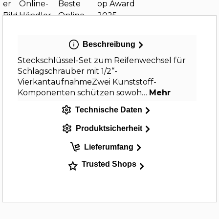
Beschreibung
Steckschlüssel-Set zum Reifenwechsel für
Schlagschrauber mit 1/2“-
VierkantaufnahmeZwei Kunststoff-
Komponenten schützen sowoh…
Mehr
Technische Daten
Produktsicherheit
Lieferumfang
Trusted Shops