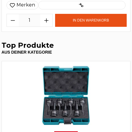
Merken
IN DEN WARENKORB
Top Produkte
AUS DEINER KATEGORIE