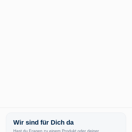
Wir sind für Dich da
Hast du Fragen zu einem Produkt oder deiner