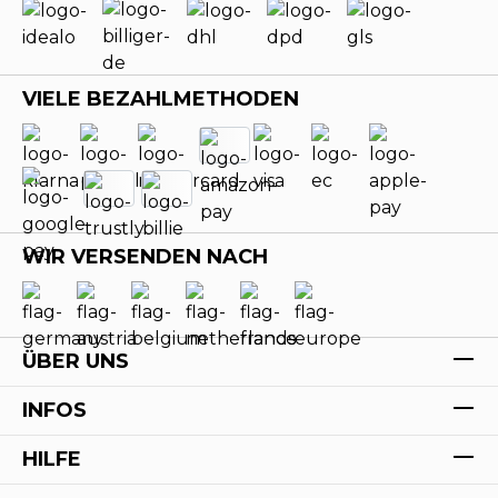
VIELE BEZAHLMETHODEN
WIR VERSENDEN NACH
ÜBER UNS
INFOS
HILFE