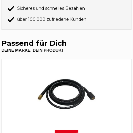
Sicheres und schnelles Bezahlen
über 100.000 zufriedene Kunden
Passend für Dich
DEINE MARKE, DEIN PRODUKT