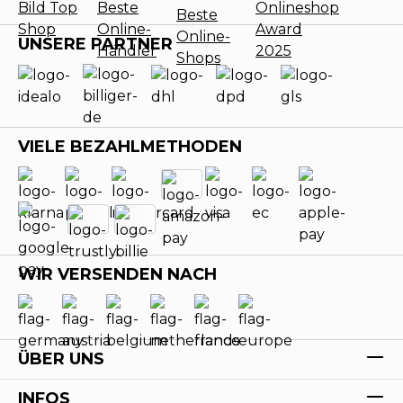
UNSERE PARTNER
VIELE BEZAHLMETHODEN
WIR VERSENDEN NACH
ÜBER UNS
INFOS