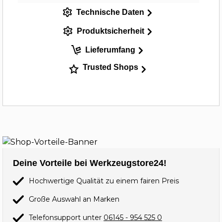
Technische Daten
Produktsicherheit
Lieferumfang
Trusted Shops
Deine Vorteile bei Werkzeugstore24!
Hochwertige Qualität zu einem fairen Preis
Große Auswahl an Marken
Telefonsupport unter
06145 - 954 525 0