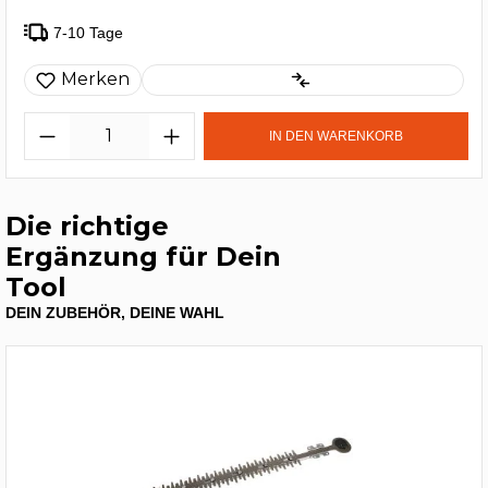
7-10 Tage
Merken
IN DEN WARENKORB
Die richtige
Ergänzung für Dein
Tool
DEIN ZUBEHÖR, DEINE WAHL