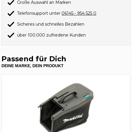
Große Auswahl an Marken
Telefonsupport unter
06145 - 954 525 0
Sicheres und schnelles Bezahlen
über 100.000 zufriedene Kunden
Passend für Dich
DEINE MARKE, DEIN PRODUKT