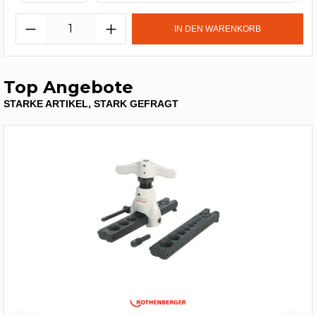
IN DEN WARENKORB
Top Angebote
STARKE ARTIKEL, STARK GEFRAGT