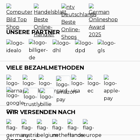
UNSERE PARTNER
VIELE BEZAHLMETHODEN
WIR VERSENDEN NACH