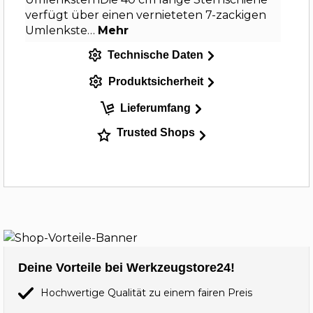
verfügt über einen vernieteten 7-zackigen
Umlenkste…
Mehr
Technische Daten
Produktsicherheit
Lieferumfang
Trusted Shops
Deine Vorteile bei Werkzeugstore24!
Hochwertige Qualität zu einem fairen Preis