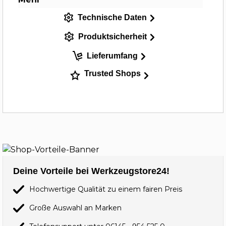
Technische Daten
Produktsicherheit
Lieferumfang
Trusted Shops
Deine Vorteile bei Werkzeugstore24!
Hochwertige Qualität zu einem fairen Preis
Große Auswahl an Marken