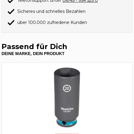
Telefonsupport unter
06145 - 954 525 0
Sicheres und schnelles Bezahlen
über 100.000 zufriedene Kunden
Passend für Dich
DEINE MARKE, DEIN PRODUKT