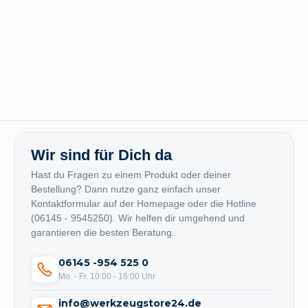
Wir sind für Dich da
Hast du Fragen zu einem Produkt oder deiner
Bestellung? Dann nutze ganz einfach unser
Kontaktformular auf der Homepage oder die Hotline
(06145 - 9545250). Wir helfen dir umgehend und
garantieren die besten Beratung.
06145 -954 525 0
Mo. - Fr. 10:00 - 16:00 Uhr
info@werkzeugstore24.de