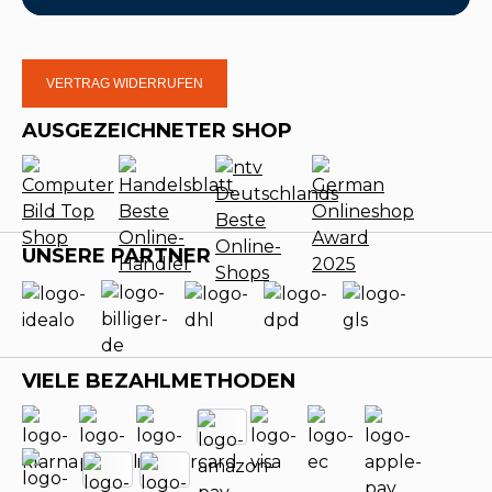
VERTRAG WIDERRUFEN
AUSGEZEICHNETER SHOP
UNSERE PARTNER
VIELE BEZAHLMETHODEN