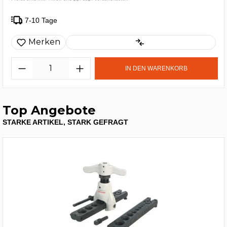
7-10 Tage
Merken
IN DEN WARENKORB
Top Angebote
STARKE ARTIKEL, STARK GEFRAGT