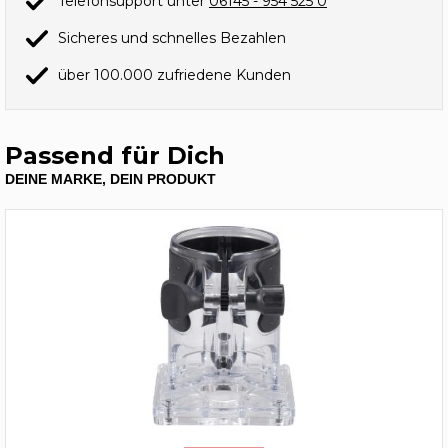
Telefonsupport unter
06145 - 954 525 0
Sicheres und schnelles Bezahlen
über 100.000 zufriedene Kunden
Passend für Dich
DEINE MARKE, DEIN PRODUKT