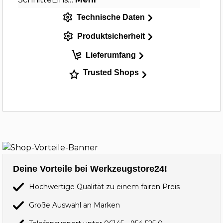
Technische Daten
Produktsicherheit
Lieferumfang
Trusted Shops
Deine Vorteile bei Werkzeugstore24!
Hochwertige Qualität zu einem fairen Preis
Große Auswahl an Marken