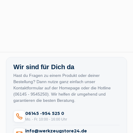
Wir sind für Dich da
Hast du Fragen zu einem Produkt oder deiner
Bestellung? Dann nutze ganz einfach unser
Kontaktformular auf der Homepage oder die Hotline
(06145 - 9545250). Wir helfen dir umgehend und
garantieren die besten Beratung.
06145 -954 525 0
Mo. - Fr. 10:00 - 16:00 Uhr
info@werkzeugstore24.de