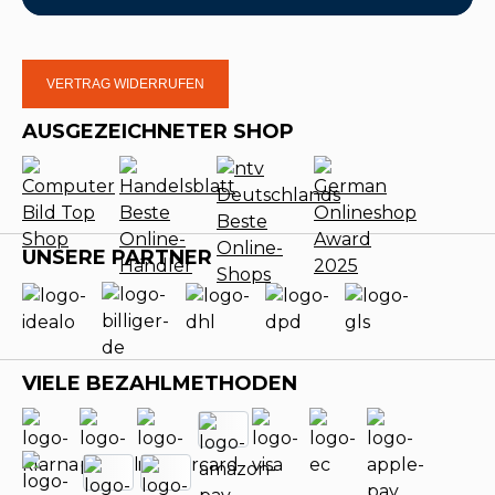
VERTRAG WIDERRUFEN
AUSGEZEICHNETER SHOP
UNSERE PARTNER
VIELE BEZAHLMETHODEN