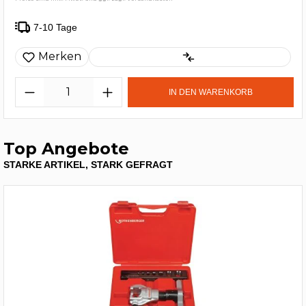
7-10 Tage
Merken
IN DEN WARENKORB
Top Angebote
STARKE ARTIKEL, STARK GEFRAGT