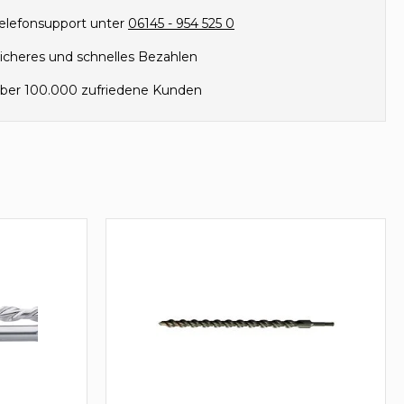
elefonsupport unter
06145 - 954 525 0
icheres und schnelles Bezahlen
ber 100.000 zufriedene Kunden