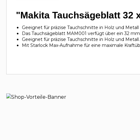
"Makita Tauchsägeblatt 32
Geeignet für präzise Tauchschnitte in Holz und Meta
Das Tauchsägeblatt MAM001 verfügt über ein 32 mm b
Geeignet für präzise Tauchschnitte in Holz und Metall.
Mit Starlock Max-Aufnahme für eine maximale Kraftüb