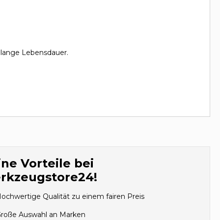
 lange Lebensdauer.
ne Vorteile bei
rkzeugstore24!
ochwertige Qualität zu einem fairen Preis
roße Auswahl an Marken