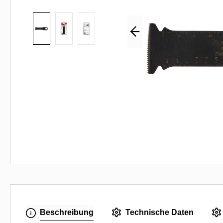
Beschreibung
Technische Daten