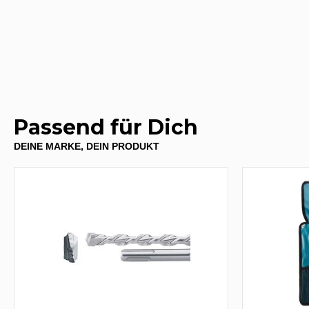
Passend für Dich
DEINE MARKE, DEIN PRODUKT