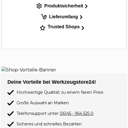
Produktsicherheit
Lieferumfang
Trusted Shops
Deine Vorteile bei Werkzeugstore24!
Hochwertige Qualität zu einem fairen Preis
Große Auswahl an Marken
Telefonsupport unter
06145 - 954 525 0
Sicheres und schnelles Bezahlen