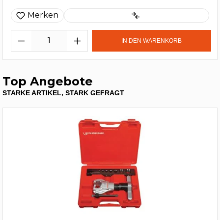
Merken
IN DEN WARENKORB
Top Angebote
STARKE ARTIKEL, STARK GEFRAGT