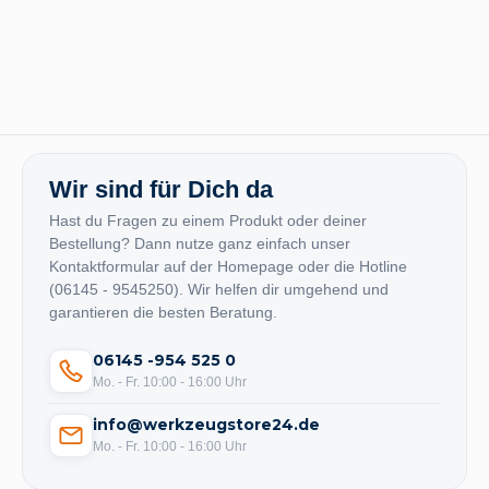
Wir sind für Dich da
Hast du Fragen zu einem Produkt oder deiner
Bestellung? Dann nutze ganz einfach unser
Kontaktformular auf der Homepage oder die Hotline
(06145 - 9545250). Wir helfen dir umgehend und
garantieren die besten Beratung.
06145 -954 525 0
Mo. - Fr. 10:00 - 16:00 Uhr
info@werkzeugstore24.de
Mo. - Fr. 10:00 - 16:00 Uhr