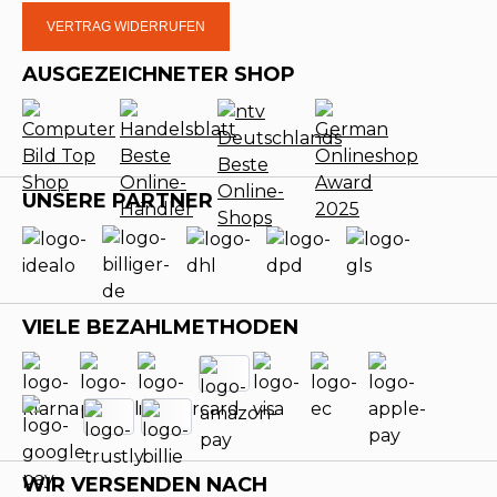
VERTRAG WIDERRUFEN
AUSGEZEICHNETER SHOP
UNSERE PARTNER
VIELE BEZAHLMETHODEN
WIR VERSENDEN NACH