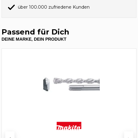
über 100.000 zufriedene Kunden
Passend für Dich
DEINE MARKE, DEIN PRODUKT