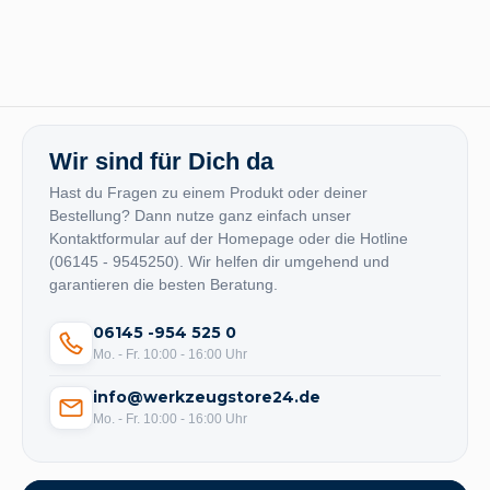
Wir sind für Dich da
Hast du Fragen zu einem Produkt oder deiner
Bestellung? Dann nutze ganz einfach unser
Kontaktformular auf der Homepage oder die Hotline
(06145 - 9545250). Wir helfen dir umgehend und
garantieren die besten Beratung.
06145 -954 525 0
Mo. - Fr. 10:00 - 16:00 Uhr
info@werkzeugstore24.de
Mo. - Fr. 10:00 - 16:00 Uhr