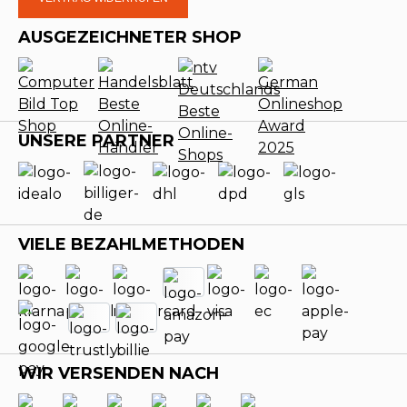
AUSGEZEICHNETER SHOP
UNSERE PARTNER
VIELE BEZAHLMETHODEN
WIR VERSENDEN NACH