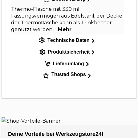
Thermo-Flasche mit 330 ml
Fassungsvermögen aus Edelstahl, der Deckel
der Thermoflasche kann als Trinkbecher
genutzt werden.…
Mehr
Technische Daten
Produktsicherheit
Lieferumfang
Trusted Shops
Deine Vorteile bei Werkzeugstore24!