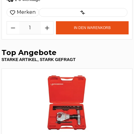
Merken
IN DEN WARENKORB
Top Angebote
STARKE ARTIKEL, STARK GEFRAGT