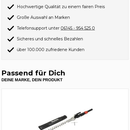
Hochwertige Qualität zu einem fairen Preis
Große Auswahl an Marken
Telefonsupport unter
06145 - 954 525 0
Sicheres und schnelles Bezahlen
über 100.000 zufriedene Kunden
Passend für Dich
DEINE MARKE, DEIN PRODUKT