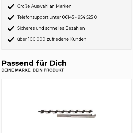
Große Auswahl an Marken
Telefonsupport unter
06145 - 954 525 0
Sicheres und schnelles Bezahlen
über 100.000 zufriedene Kunden
Passend für Dich
DEINE MARKE, DEIN PRODUKT