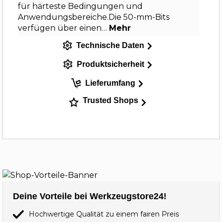
für härteste Bedingungen und
Anwendungsbereiche.Die 50-mm-Bits
verfügen über einen…
Mehr
Technische Daten
Produktsicherheit
Lieferumfang
Trusted Shops
Deine Vorteile bei Werkzeugstore24!
Hochwertige Qualität zu einem fairen Preis