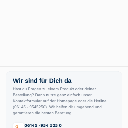
Wir sind für Dich da
Hast du Fragen zu einem Produkt oder deiner
Bestellung? Dann nutze ganz einfach unser
Kontaktformular auf der Homepage oder die Hotline
(06145 - 9545250). Wir helfen dir umgehend und
garantieren die besten Beratung.
06145 -954 525 0