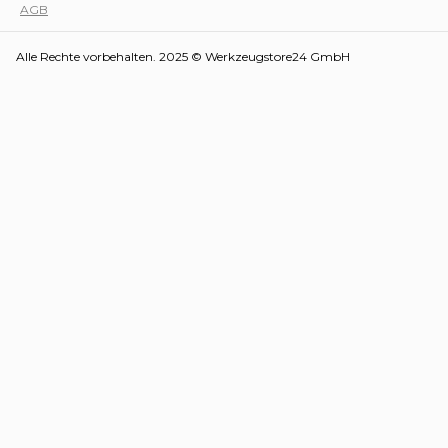
AGB
Alle Rechte vorbehalten. 2025 © Werkzeugstore24 GmbH