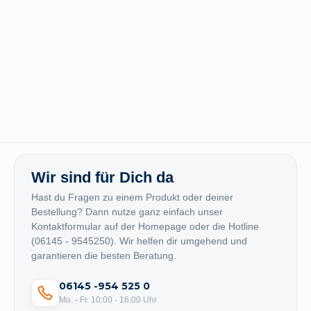
Wir sind für Dich da
Hast du Fragen zu einem Produkt oder deiner
Bestellung? Dann nutze ganz einfach unser
Kontaktformular auf der Homepage oder die Hotline
(06145 - 9545250). Wir helfen dir umgehend und
garantieren die besten Beratung.
06145 -954 525 0
Mo. - Fr. 10:00 - 16:00 Uhr