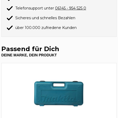
Telefonsupport unter
06145 - 954 525 0
Sicheres und schnelles Bezahlen
über 100.000 zufriedene Kunden
Passend für Dich
DEINE MARKE, DEIN PRODUKT