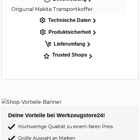
Origunal Makita Transportkoffer
Technische Daten
Produktsicherheit
Lieferumfang
Trusted Shops
Deine Vorteile bei Werkzeugstore24!
Hochwertige Qualität zu einem fairen Preis
Große Auswahl an Marken