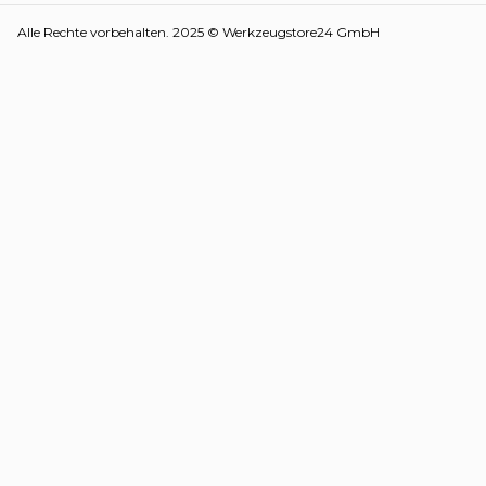
Alle Rechte vorbehalten. 2025 © Werkzeugstore24 GmbH