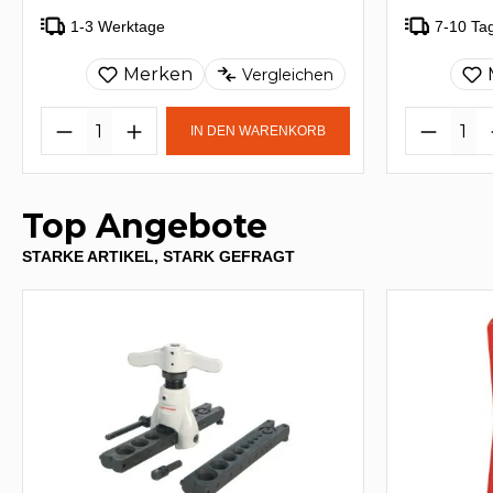
1-3 Werktage
7-10 Ta
Merken
Vergleichen
IN DEN WARENKORB
Top Angebote
STARKE ARTIKEL, STARK GEFRAGT