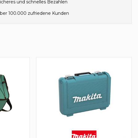
icheres und schnelles Bezahlen
ber 100.000 zufriedene Kunden