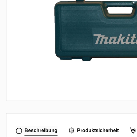
Beschreibung
Produktsicherheit