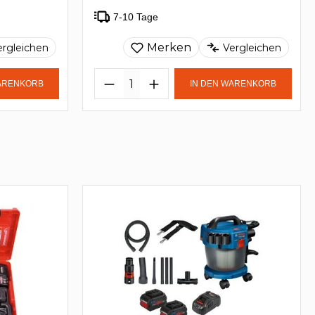
7-10 Tage
Merken
ergleichen
Vergleichen
WARENKORB
IN DEN WARENKORB