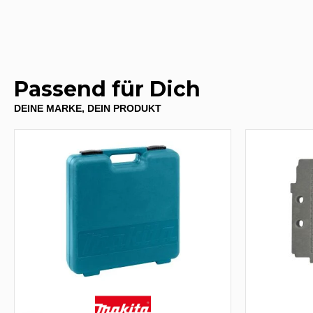
Passend für Dich
DEINE MARKE, DEIN PRODUKT