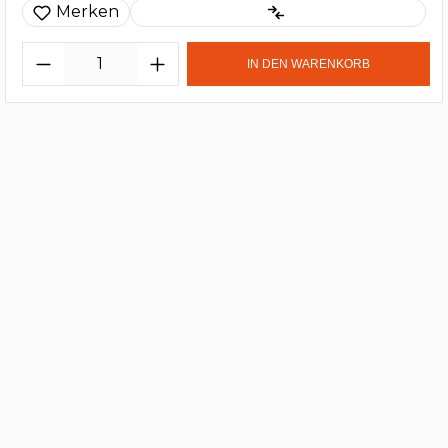
Merken
IN DEN WARENKORB