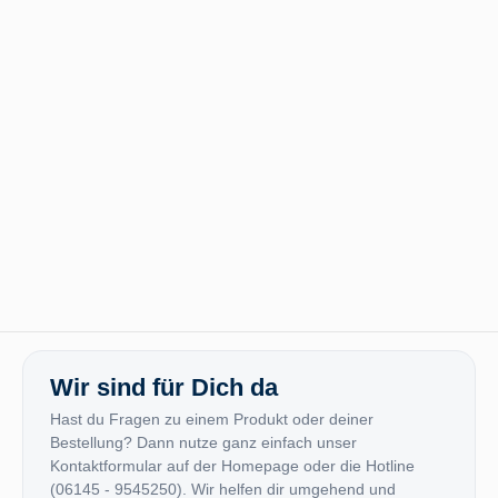
Wir sind für Dich da
Hast du Fragen zu einem Produkt oder deiner
Bestellung? Dann nutze ganz einfach unser
Kontaktformular auf der Homepage oder die Hotline
(06145 - 9545250). Wir helfen dir umgehend und