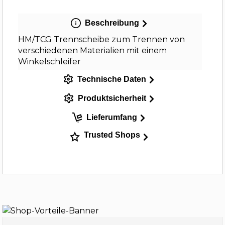
Beschreibung
HM/TCG Trennscheibe zum Trennen von
verschiedenen Materialien mit einem
Winkelschleifer
Technische Daten
Produktsicherheit
Lieferumfang
Trusted Shops