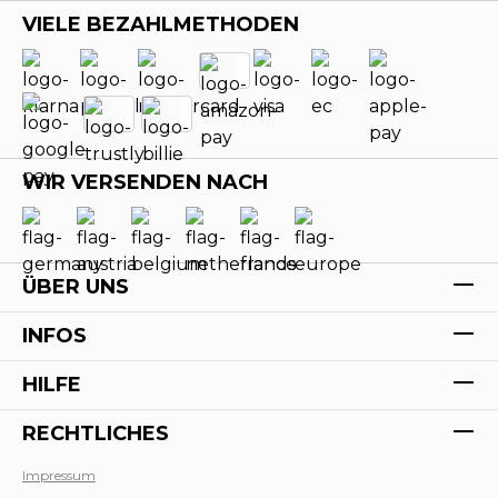
VIELE BEZAHLMETHODEN
WIR VERSENDEN NACH
ÜBER UNS
INFOS
HILFE
RECHTLICHES
Impressum