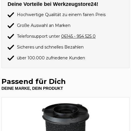
Deine Vorteile bei Werkzeugstore24!
Hochwertige Qualität zu einem fairen Preis
Große Auswahl an Marken
Telefonsupport unter
06145 - 954 525 0
Sicheres und schnelles Bezahlen
über 100.000 zufriedene Kunden
Passend für Dich
DEINE MARKE, DEIN PRODUKT