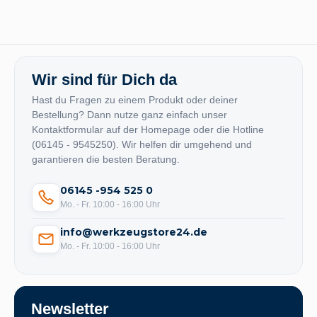
Wir sind für Dich da
Hast du Fragen zu einem Produkt oder deiner
Bestellung? Dann nutze ganz einfach unser
Kontaktformular auf der Homepage oder die Hotline
(06145 - 9545250). Wir helfen dir umgehend und
garantieren die besten Beratung.
06145 -954 525 0
Mo. - Fr. 10:00 - 16:00 Uhr
info@werkzeugstore24.de
Mo. - Fr. 10:00 - 16:00 Uhr
Newsletter