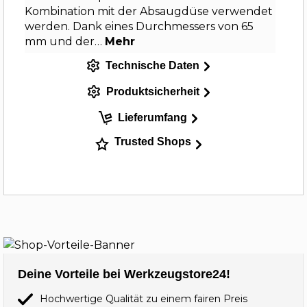
Kombination mit der Absaugdüse verwendet
werden. Dank eines Durchmessers von 65
mm und der…
Mehr
Technische Daten
Produktsicherheit
Lieferumfang
Trusted Shops
Deine Vorteile bei Werkzeugstore24!
Hochwertige Qualität zu einem fairen Preis