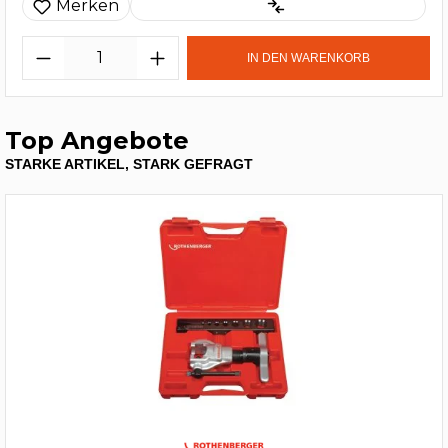
Merken
IN DEN WARENKORB
Top Angebote
STARKE ARTIKEL, STARK GEFRAGT