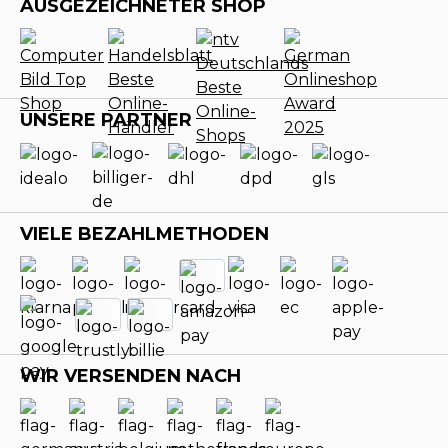
AUSGEZEICHNETER SHOP
UNSERE PARTNER
VIELE BEZAHLMETHODEN
WIR VERSENDEN NACH