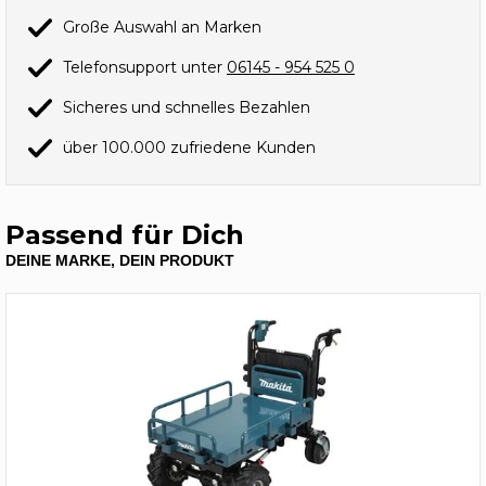
Große Auswahl an Marken
Telefonsupport unter
06145 - 954 525 0
Sicheres und schnelles Bezahlen
über 100.000 zufriedene Kunden
Passend für Dich
DEINE MARKE, DEIN PRODUKT