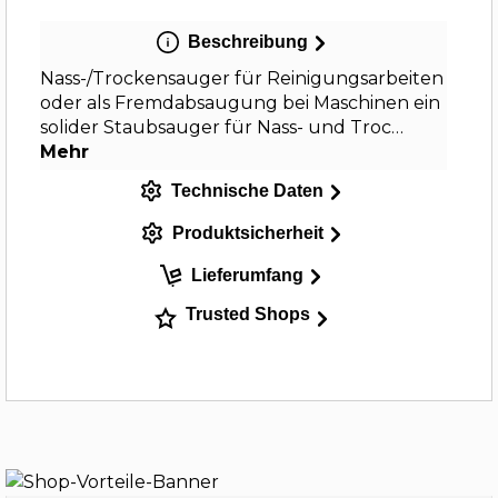
Beschreibung
Nass-/Trockensauger für Reinigungsarbeiten
oder als Fremdabsaugung bei Maschinen ein
solider Staubsauger für Nass- und Troc…
Mehr
Technische Daten
Produktsicherheit
Lieferumfang
Trusted Shops