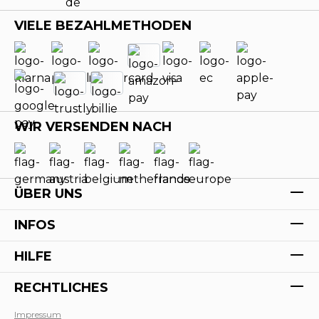
VIELE BEZAHLMETHODEN
WIR VERSENDEN NACH
ÜBER UNS
INFOS
HILFE
RECHTLICHES
Impressum