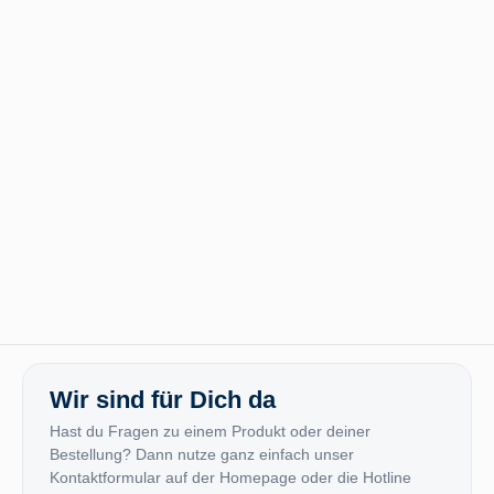
Wir sind für Dich da
Hast du Fragen zu einem Produkt oder deiner
Bestellung? Dann nutze ganz einfach unser
Kontaktformular auf der Homepage oder die Hotline