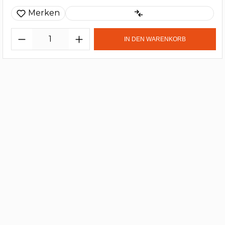
Merken
IN DEN WARENKORB