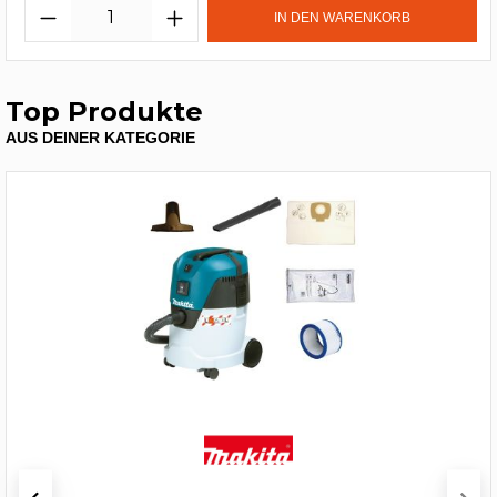
IN DEN WARENKORB
Top Produkte
AUS DEINER KATEGORIE