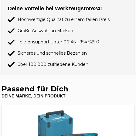
Deine Vorteile bei Werkzeugstore24!
Hochwertige Qualität zu einem fairen Preis
Große Auswahl an Marken
Telefonsupport unter
06145 - 954 525 0
Sicheres und schnelles Bezahlen
über 100.000 zufriedene Kunden
Passend für Dich
DEINE MARKE, DEIN PRODUKT