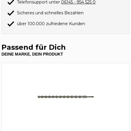
Telefonsupport unter
06145 - 954 525 0
Sicheres und schnelles Bezahlen
über 100.000 zufriedene Kunden
Passend für Dich
DEINE MARKE, DEIN PRODUKT