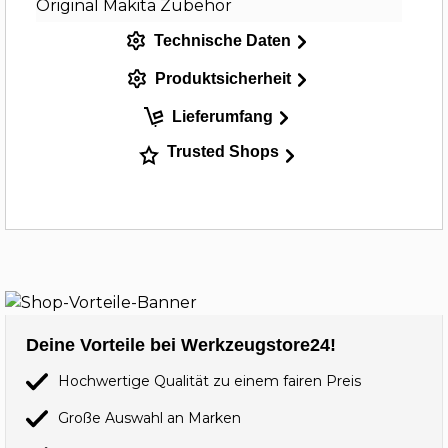
Original Makita Zubehör
Technische Daten
Produktsicherheit
Lieferumfang
Trusted Shops
Deine Vorteile bei Werkzeugstore24!
Hochwertige Qualität zu einem fairen Preis
Große Auswahl an Marken