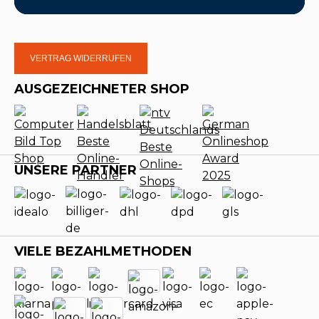
VERTRAG WIDERRUFEN
AUSGEZEICHNETER SHOP
UNSERE PARTNER
VIELE BEZAHLMETHODEN