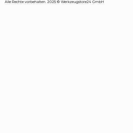
Alle Rechte vorbehalten. 2025 © Werkzeugstore24 GmbH