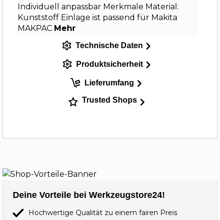
Individuell anpassbar Merkmale Material:
Kunststoff Einlage ist passend für Makita
MAKPAC
Mehr
Technische Daten
Produktsicherheit
Lieferumfang
Trusted Shops
Deine Vorteile bei Werkzeugstore24!
Hochwertige Qualität zu einem fairen Preis