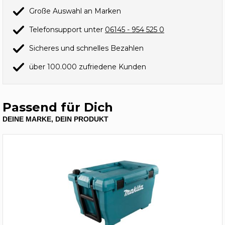
Große Auswahl an Marken
Telefonsupport unter
06145 - 954 525 0
Sicheres und schnelles Bezahlen
über 100.000 zufriedene Kunden
Passend für Dich
DEINE MARKE, DEIN PRODUKT