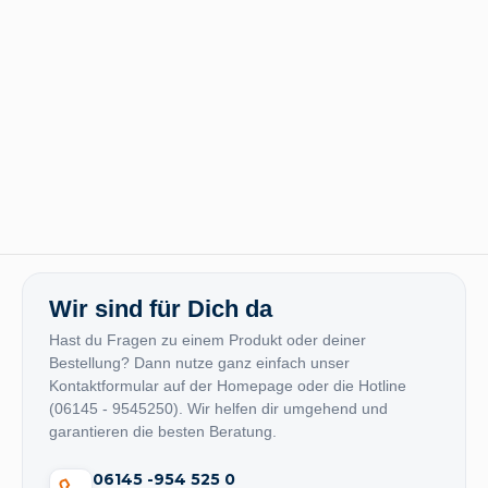
Wir sind für Dich da
Hast du Fragen zu einem Produkt oder deiner
Bestellung? Dann nutze ganz einfach unser
Kontaktformular auf der Homepage oder die Hotline
(06145 - 9545250). Wir helfen dir umgehend und
garantieren die besten Beratung.
06145 -954 525 0