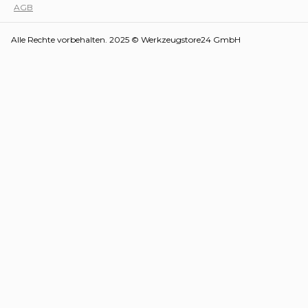
AGB
Alle Rechte vorbehalten. 2025 © Werkzeugstore24 GmbH