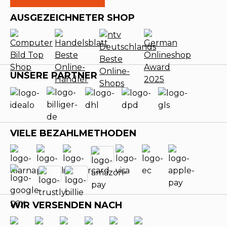
AUSGEZEICHNETER SHOP
UNSERE PARTNER
VIELE BEZAHLMETHODEN
WIR VERSENDEN NACH