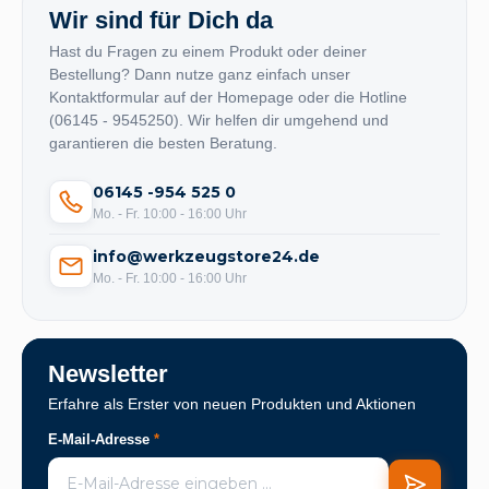
Wir sind für Dich da
Hast du Fragen zu einem Produkt oder deiner
Bestellung? Dann nutze ganz einfach unser
Kontaktformular auf der Homepage oder die Hotline
(06145 - 9545250). Wir helfen dir umgehend und
garantieren die besten Beratung.
06145 -954 525 0
Mo. - Fr. 10:00 - 16:00 Uhr
info@werkzeugstore24.de
Mo. - Fr. 10:00 - 16:00 Uhr
Newsletter
Erfahre als Erster von neuen Produkten und Aktionen
E-Mail-Adresse
*