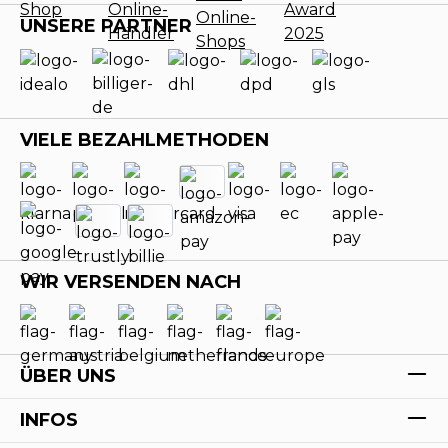
UNSERE PARTNER
VIELE BEZAHLMETHODEN
WIR VERSENDEN NACH
ÜBER UNS
INFOS