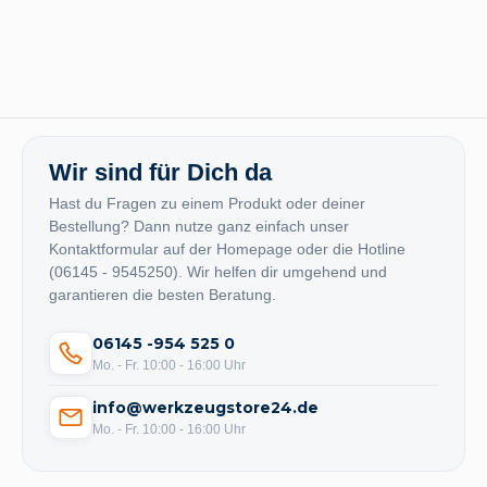
Wir sind für Dich da
Hast du Fragen zu einem Produkt oder deiner
Bestellung? Dann nutze ganz einfach unser
Kontaktformular auf der Homepage oder die Hotline
(06145 - 9545250). Wir helfen dir umgehend und
garantieren die besten Beratung.
06145 -954 525 0
Mo. - Fr. 10:00 - 16:00 Uhr
info@werkzeugstore24.de
Mo. - Fr. 10:00 - 16:00 Uhr