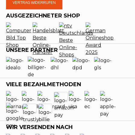
VERTRAG WIDERRUFEN
AUSGEZEICHNETER SHOP
UNSERE PARTNER
VIELE BEZAHLMETHODEN
WIR VERSENDEN NACH