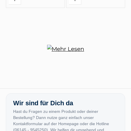
Wir sind für Dich da
Hast du Fragen zu einem Produkt oder deiner
Bestellung? Dann nutze ganz einfach unser
Kontaktformular auf der Homepage oder die Hotline
(06145 - 9545250). Wir helfen dir umgehend und