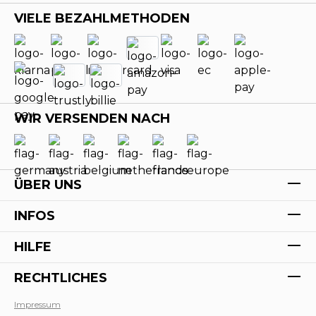
VIELE BEZAHLMETHODEN
WIR VERSENDEN NACH
ÜBER UNS
INFOS
HILFE
RECHTLICHES
Impressum