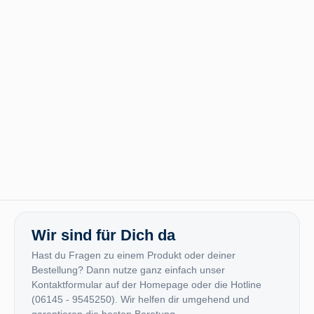
Wir sind für Dich da
Hast du Fragen zu einem Produkt oder deiner
Bestellung? Dann nutze ganz einfach unser
Kontaktformular auf der Homepage oder die Hotline
(06145 - 9545250). Wir helfen dir umgehend und