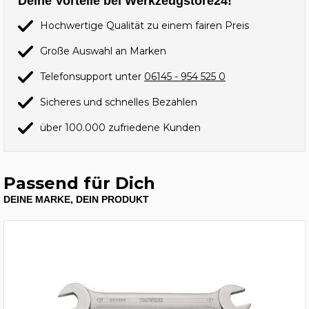
Deine Vorteile bei Werkzeugstore24!
Hochwertige Qualität zu einem fairen Preis
Große Auswahl an Marken
Telefonsupport unter
06145 - 954 525 0
Sicheres und schnelles Bezahlen
über 100.000 zufriedene Kunden
Passend für Dich
DEINE MARKE, DEIN PRODUKT