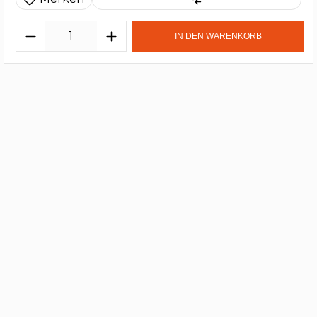
IN DEN WARENKORB