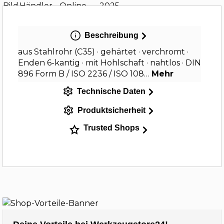
Beschreibung
aus Stahlrohr (C35) · gehärtet · verchromt ·
Enden 6-kantig · mit Hohlschaft · nahtlos · DIN
896 Form B / ISO 2236 / ISO 108…
Mehr
Technische Daten
Produktsicherheit
Trusted Shops