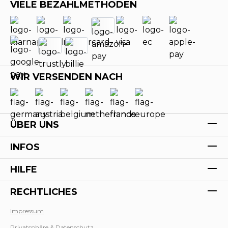
VIELE BEZAHLMETHODEN
WIR VERSENDEN NACH
ÜBER UNS
INFOS
HILFE
RECHTLICHES
Impressum
Privatsphäre & Datenschutz