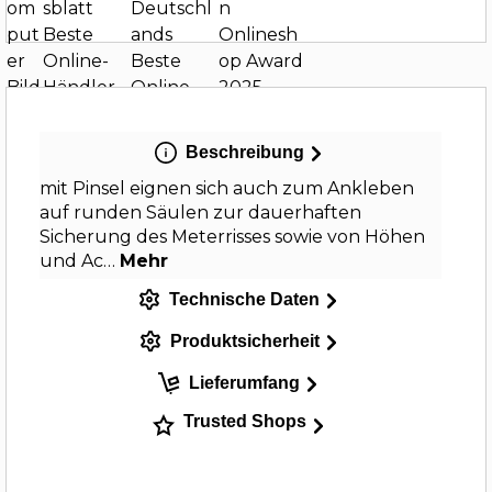
Beschreibung
mit Pinsel eignen sich auch zum Ankleben
auf runden Säulen zur dauerhaften
Sicherung des Meterrisses sowie von Höhen
und Ac…
Mehr
Technische Daten
Produktsicherheit
Lieferumfang
Trusted Shops