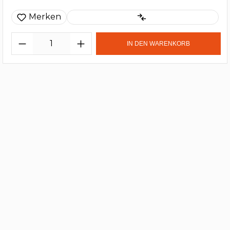
Merken
IN DEN WARENKORB