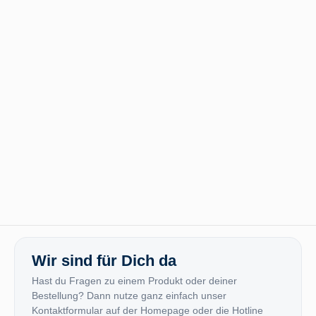
Wir sind für Dich da
Hast du Fragen zu einem Produkt oder deiner
Bestellung? Dann nutze ganz einfach unser
Kontaktformular auf der Homepage oder die Hotline