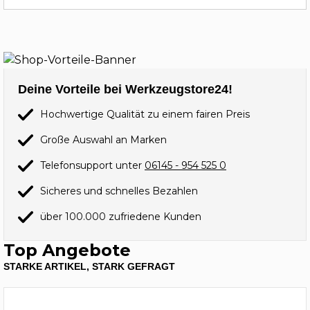
Deine Vorteile bei Werkzeugstore24!
Hochwertige Qualität zu einem fairen Preis
Große Auswahl an Marken
Telefonsupport unter
06145 - 954 525 0
Sicheres und schnelles Bezahlen
über 100.000 zufriedene Kunden
Top Angebote
STARKE ARTIKEL, STARK GEFRAGT