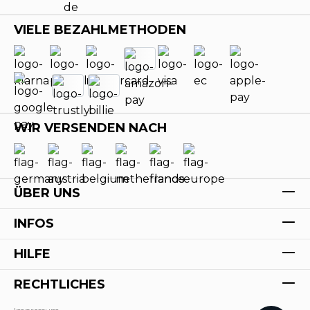
VIELE BEZAHLMETHODEN
WIR VERSENDEN NACH
ÜBER UNS
INFOS
HILFE
RECHTLICHES