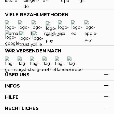
VIELE BEZAHLMETHODEN
WIR VERSENDEN NACH
ÜBER UNS
INFOS
HILFE
RECHTLICHES