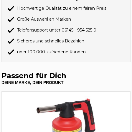
Hochwertige Qualität zu einem fairen Preis
Große Auswahl an Marken
Telefonsupport unter
06145 - 954 525 0
Sicheres und schnelles Bezahlen
über 100.000 zufriedene Kunden
Passend für Dich
DEINE MARKE, DEIN PRODUKT