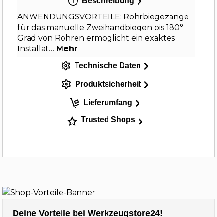
Beschreibung
ANWENDUNGSVORTEILE: Rohrbiegezange
für das manuelle Zweihandbiegen bis 180°
Grad von Rohren ermöglicht ein exaktes
Installat…
Mehr
Technische Daten
Produktsicherheit
Lieferumfang
Trusted Shops
Deine Vorteile bei Werkzeugstore24!