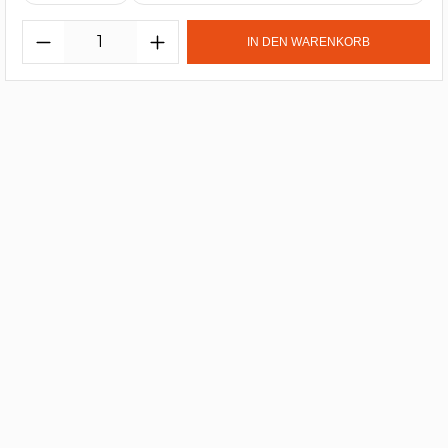
IN DEN WARENKORB