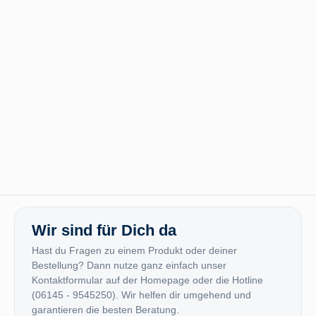
Wir sind für Dich da
Hast du Fragen zu einem Produkt oder deiner
Bestellung? Dann nutze ganz einfach unser
Kontaktformular auf der Homepage oder die Hotline
(06145 - 9545250). Wir helfen dir umgehend und
garantieren die besten Beratung.