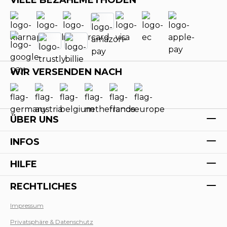
WIR VERSENDEN NACH
ÜBER UNS
INFOS
HILFE
RECHTLICHES
Impressum
Privatsphäre & Datenschutz