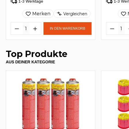
1-3 Werktage
1-3 Wer
Merken
Vergleichen
IN DEN WARENKORB
Top Produkte
AUS DEINER KATEGORIE