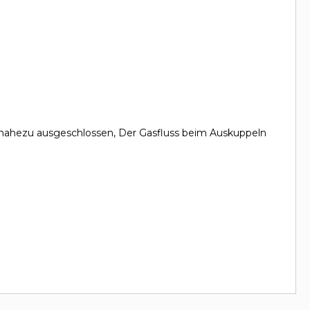
t nahezu ausgeschlossen, Der Gasfluss beim Auskuppeln