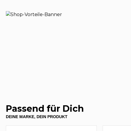
Passend für Dich
DEINE MARKE, DEIN PRODUKT