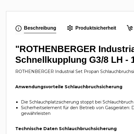
Beschreibung
Produktsicherheit
"ROTHENBERGER Industrial 
Schnellkupplung G3/8 LH -
ROTHENBERGER Industrial Set Propan Schlauchbruchsic
Anwendungsvorteile Schlauchbruchsicherung
Die Schlauchplatzsicherung stoppt bei Schlauchbruch 
Sicherheitselement für den Betrieb von Gasgeräten: 
gewährleisten
Technische Daten Schlauchbruchsicherung