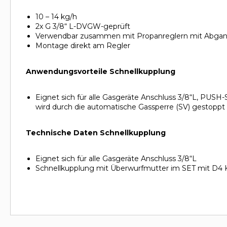
10 – 14 kg/h
2x G 3/8“ L-DVGW-geprüft
Verwendbar zusammen mit Propanreglern mit Abgan
Montage direkt am Regler
Anwendungsvorteile Schnellkupplung
Eignet sich für alle Gasgeräte Anschluss 3/8“L, PUS
wird durch die automatische Gassperre (SV) gestoppt
Technische Daten Schnellkupplung
Eignet sich für alle Gasgeräte Anschluss 3/8“L
Schnellkupplung mit Überwurfmutter im SET mit D4 