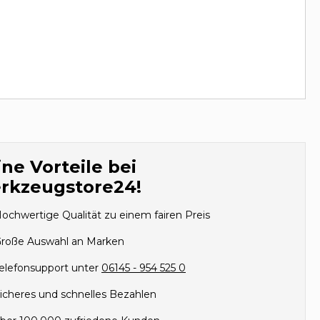
ne Vorteile bei
rkzeugstore24!
ochwertige Qualität zu einem fairen Preis
roße Auswahl an Marken
elefonsupport unter
06145 - 954 525 0
icheres und schnelles Bezahlen