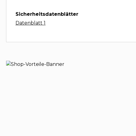
Sicherheitsdatenblätter
Datenblatt 1