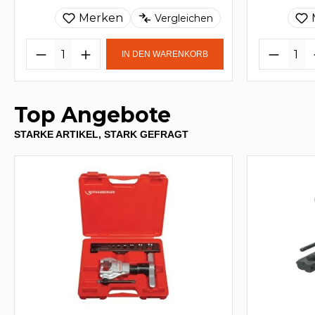
Merken
Vergleichen
IN DEN WARENKORB
Top Angebote
STARKE ARTIKEL, STARK GEFRAGT