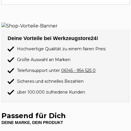
Deine Vorteile bei Werkzeugstore24!
Hochwertige Qualität zu einem fairen Preis
Große Auswahl an Marken
Telefonsupport unter
06145 - 954 525 0
Sicheres und schnelles Bezahlen
über 100.000 zufriedene Kunden
Passend für Dich
DEINE MARKE, DEIN PRODUKT