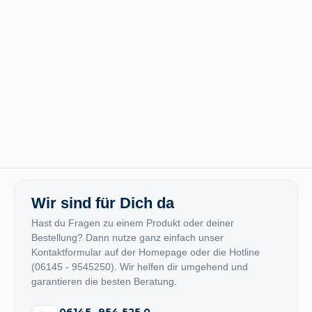
Wir sind für Dich da
Hast du Fragen zu einem Produkt oder deiner
Bestellung? Dann nutze ganz einfach unser
Kontaktformular auf der Homepage oder die Hotline
(06145 - 9545250). Wir helfen dir umgehend und
garantieren die besten Beratung.