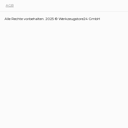
AGB
Alle Rechte vorbehalten. 2025 © Werkzeugstore24 GmbH