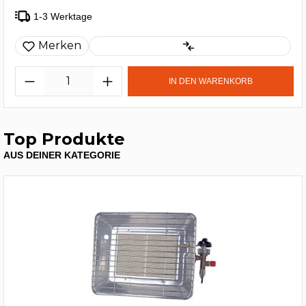
1-3 Werktage
Merken
IN DEN WARENKORB
Top Produkte
AUS DEINER KATEGORIE