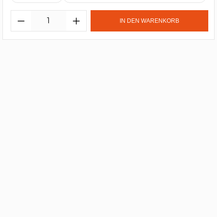
IN DEN WARENKORB