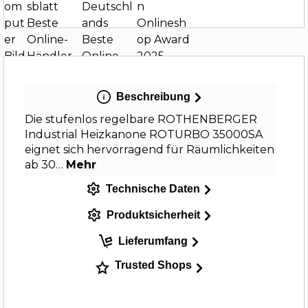
Beschreibung
Die stufenlos regelbare ROTHENBERGER
Industrial Heizkanone ROTURBO 35000SA
eignet sich hervorragend für Räumlichkeiten
ab 30…
Mehr
Technische Daten
Produktsicherheit
Lieferumfang
Trusted Shops