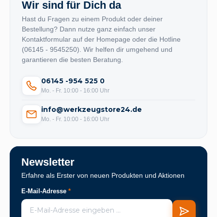
Wir sind für Dich da
Hast du Fragen zu einem Produkt oder deiner
Bestellung? Dann nutze ganz einfach unser
Kontaktformular auf der Homepage oder die Hotline
(06145 - 9545250). Wir helfen dir umgehend und
garantieren die besten Beratung.
06145 -954 525 0
Mo. - Fr. 10:00 - 16:00 Uhr
info@werkzeugstore24.de
Mo. - Fr. 10:00 - 16:00 Uhr
Newsletter
Erfahre als Erster von neuen Produkten und Aktionen
E-Mail-Adresse
*