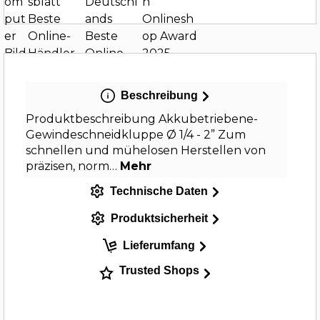
Beschreibung
Produktbeschreibung Akkubetriebene-
Gewindeschneidkluppe Ø 1/4 - 2” Zum
schnellen und mühelosen Herstellen von
präzisen, norm…
Mehr
Technische Daten
Produktsicherheit
Lieferumfang
Trusted Shops