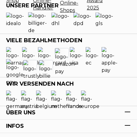
UNSERE PARTNER
VIELE BEZAHLMETHODEN
WIR VERSENDEN NACH
ÜBER UNS
INFOS