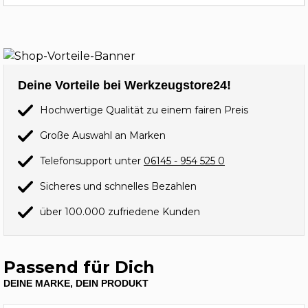
Deine Vorteile bei Werkzeugstore24!
Hochwertige Qualität zu einem fairen Preis
Große Auswahl an Marken
Telefonsupport unter
06145 - 954 525 0
Sicheres und schnelles Bezahlen
über 100.000 zufriedene Kunden
Passend für Dich
DEINE MARKE, DEIN PRODUKT