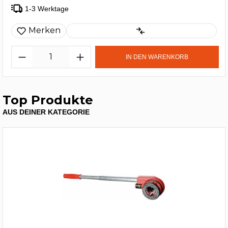
1-3 Werktage
Merken
IN DEN WARENKORB
Top Produkte
AUS DEINER KATEGORIE