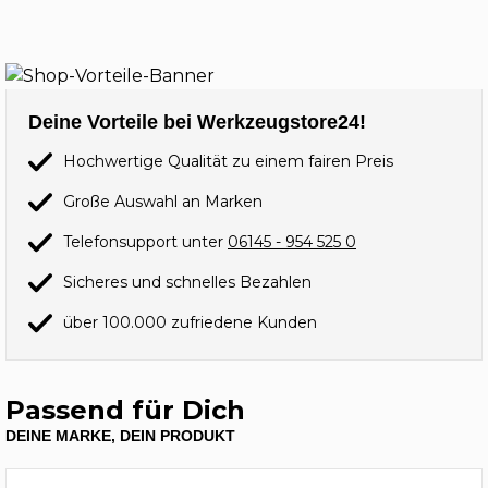
Deine Vorteile bei Werkzeugstore24!
Hochwertige Qualität zu einem fairen Preis
Große Auswahl an Marken
Telefonsupport unter
06145 - 954 525 0
Sicheres und schnelles Bezahlen
über 100.000 zufriedene Kunden
Passend für Dich
DEINE MARKE, DEIN PRODUKT