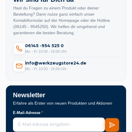
Hast du Fragen zu einem Produkt oder deiner
Bestellung? Dann nutze ganz einfach unser
Kontaktformular auf der Homepage oder die Hotline
(06145 - 9545250). Wir helfen dir umgehend und
garantieren die besten Beratung.
06145 -954 525 0
Mo. - Fr. 10:00 - 16:00 Uhr
info@werkzeugstore24.de
Mo. - Fr. 10:00 - 16:00 Uhr
Newsletter
Erfahre als Erster von neuen Produkten und Aktionen
E-Mail-Adresse
*