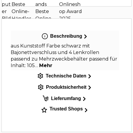
Beschreibung
aus Kunststoff Farbe schwarz mit
Bajonettverschluss und 4 Lenkrollen
passend zu Mehrzweckbehälter passend für
Inhalt: 105…
Mehr
Technische Daten
Produktsicherheit
Lieferumfang
Trusted Shops