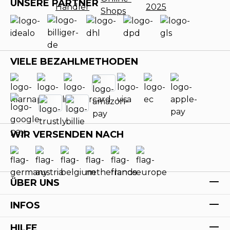
UNSERE PARTNER
VIELE BEZAHLMETHODEN
WIR VERSENDEN NACH
ÜBER UNS
INFOS
HILFE