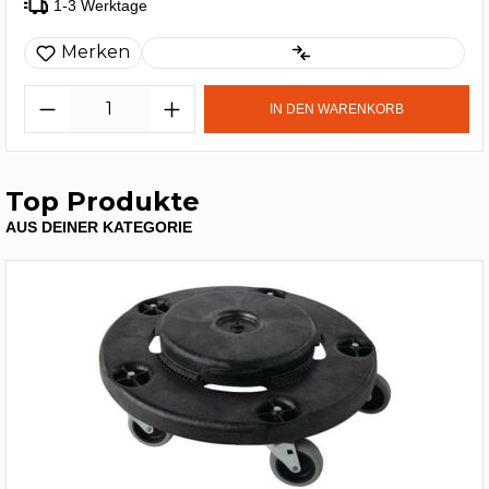
1-3 Werktage
Merken
IN DEN WARENKORB
Top Produkte
AUS DEINER KATEGORIE