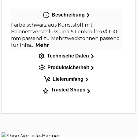
Beschreibung
Farbe schwarz aus Kunststoff mit
Bajonettverschluss und 5 Lenkrollen Ø 100
mm passend zu Mehrzwecktonnen passend
für Inha…
Mehr
Technische Daten
Produktsicherheit
Lieferumfang
Trusted Shops