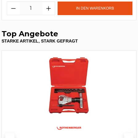
IN DEN WARENKORB
Top Angebote
STARKE ARTIKEL, STARK GEFRAGT