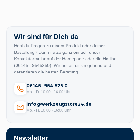
Wir sind für Dich da
Hast du Fragen zu einem Produkt oder deiner
Bestellung? Dann nutze ganz einfach unser
Kontaktformular auf der Homepage oder die Hotline
(06145 - 9545250). Wir helfen dir umgehend und
garantieren die besten Beratung.
06145 -954 525 0
Mo. - Fr. 10:00 - 16:00 Uhr
info@werkzeugstore24.de
Mo. - Fr. 10:00 - 16:00 Uhr
Newsletter