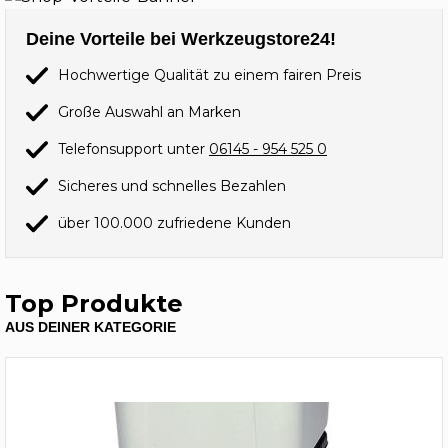
Deine Vorteile bei Werkzeugstore24!
Hochwertige Qualität zu einem fairen Preis
Große Auswahl an Marken
Telefonsupport unter
06145 - 954 525 0
Sicheres und schnelles Bezahlen
über 100.000 zufriedene Kunden
Top Produkte
AUS DEINER KATEGORIE