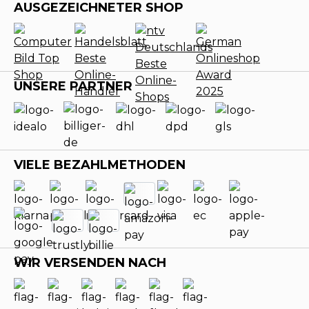
AUSGEZEICHNETER SHOP
UNSERE PARTNER
VIELE BEZAHLMETHODEN
WIR VERSENDEN NACH