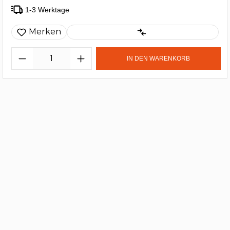
1-3 Werktage
Merken
IN DEN WARENKORB