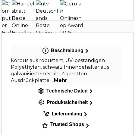
Beschreibung
Korpus aus robustem, UV-beständigen
Polyethylen, schwarz Innenbehälter aus
galvanisiertem Stahl Zigaretten-
Ausdrückplatte…
Mehr
Technische Daten
Produktsicherheit
Lieferumfang
Trusted Shops