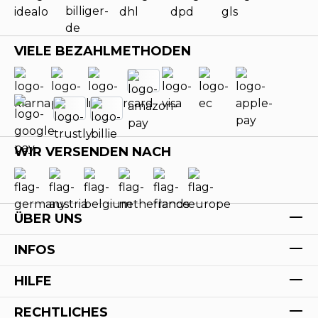
VIELE BEZAHLMETHODEN
WIR VERSENDEN NACH
ÜBER UNS
INFOS
HILFE
RECHTLICHES