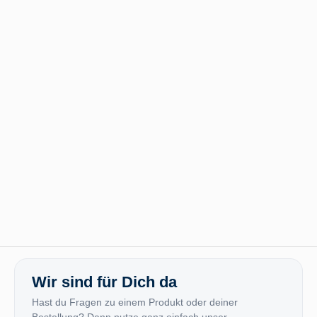
Wir sind für Dich da
Hast du Fragen zu einem Produkt oder deiner