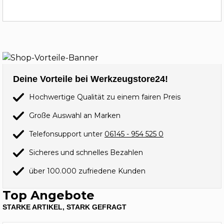
Deine Vorteile bei Werkzeugstore24!
Hochwertige Qualität zu einem fairen Preis
Große Auswahl an Marken
Telefonsupport unter
06145 - 954 525 0
Sicheres und schnelles Bezahlen
über 100.000 zufriedene Kunden
Top Angebote
STARKE ARTIKEL, STARK GEFRAGT