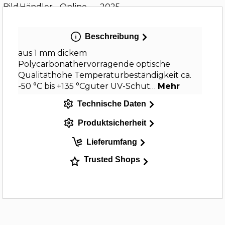
Beschreibung
aus 1 mm dickem
Polycarbonathervorragende optische
Qualitäthohe Temperaturbeständigkeit ca.
-50 °C bis +135 °Cguter UV-Schut…
Mehr
Technische Daten
Produktsicherheit
Lieferumfang
Trusted Shops