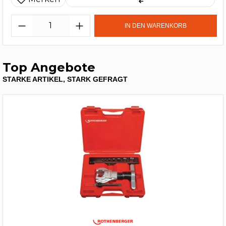
IN DEN WARENKORB
Top Angebote
STARKE ARTIKEL, STARK GEFRAGT