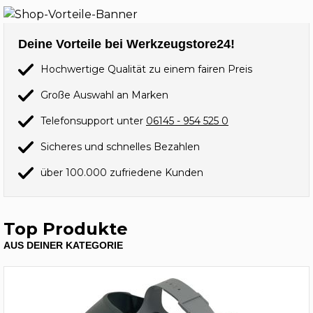
Deine Vorteile bei Werkzeugstore24!
Hochwertige Qualität zu einem fairen Preis
Große Auswahl an Marken
Telefonsupport unter
06145 - 954 525 0
Sicheres und schnelles Bezahlen
über 100.000 zufriedene Kunden
Top Produkte
AUS DEINER KATEGORIE