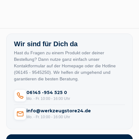
Wir sind für Dich da
Hast du Fragen zu einem Produkt oder deiner
Bestellung? Dann nutze ganz einfach unser
Kontaktformular auf der Homepage oder die Hotline
(06145 - 9545250). Wir helfen dir umgehend und
garantieren die besten Beratung.
06145 -954 525 0
Mo. - Fr. 10:00 - 16:00 Uhr
info@werkzeugstore24.de
Mo. - Fr. 10:00 - 16:00 Uhr