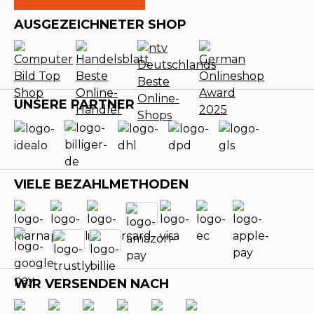
AUSGEZEICHNETER SHOP
UNSERE PARTNER
VIELE BEZAHLMETHODEN
WIR VERSENDEN NACH