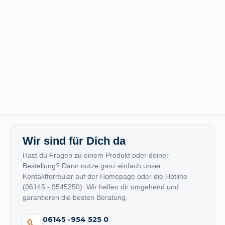
Wir sind für Dich da
Hast du Fragen zu einem Produkt oder deiner
Bestellung? Dann nutze ganz einfach unser
Kontaktformular auf der Homepage oder die Hotline
(06145 - 9545250). Wir helfen dir umgehend und
garantieren die besten Beratung.
06145 -954 525 0