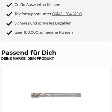
Große Auswahl an Marken
Telefonsupport unter
06145 - 954 525 0
Sicheres und schnelles Bezahlen
über 100.000 zufriedene Kunden
Passend für Dich
DEINE MARKE, DEIN PRODUKT