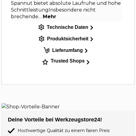
Spannut bietet absolute Laufruhe und hohe
SchnittleistungInsbesondere nicht
brechende…
Mehr
Technische Daten
Produktsicherheit
Lieferumfang
Trusted Shops
Deine Vorteile bei Werkzeugstore24!
Hochwertige Qualität zu einem fairen Preis