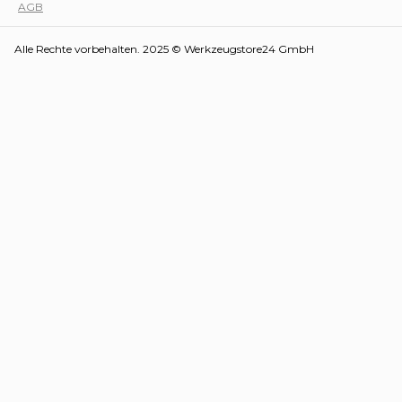
AGB
Alle Rechte vorbehalten. 2025 © Werkzeugstore24 GmbH