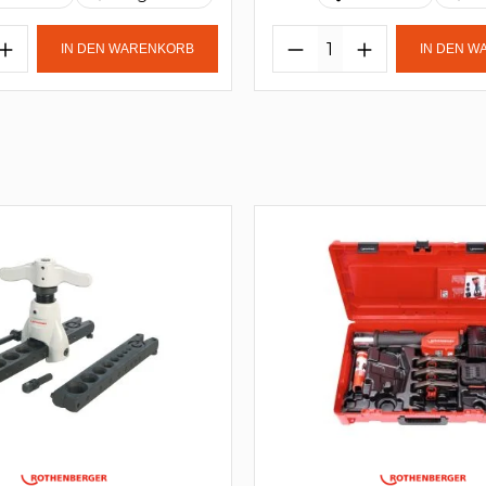
IN DEN WARENKORB
IN DEN 