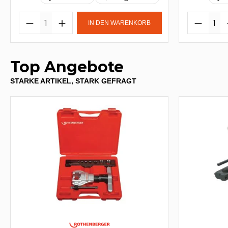
IN DEN WARENKORB
Top Angebote
STARKE ARTIKEL, STARK GEFRAGT