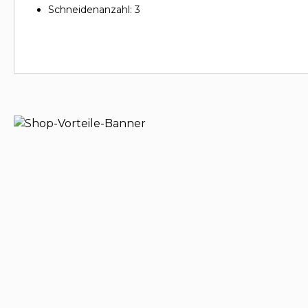
Schneidenanzahl: 3