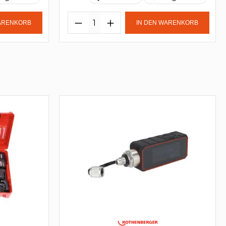
WARENKORB
IN DEN WARENKORB