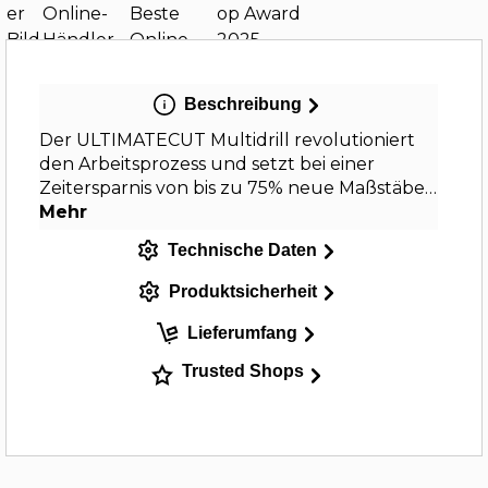
Beschreibung
Der ULTIMATECUT Multidrill revolutioniert
den Arbeitsprozess und setzt bei einer
Zeitersparnis von bis zu 75% neue Maßstäbe…
Mehr
Technische Daten
Produktsicherheit
Lieferumfang
Trusted Shops