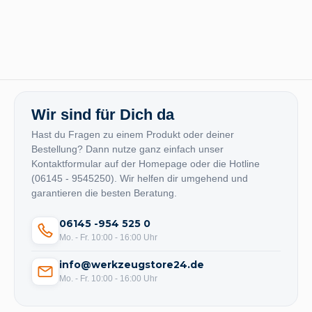
Wir sind für Dich da
Hast du Fragen zu einem Produkt oder deiner
Bestellung? Dann nutze ganz einfach unser
Kontaktformular auf der Homepage oder die Hotline
(06145 - 9545250). Wir helfen dir umgehend und
garantieren die besten Beratung.
06145 -954 525 0
Mo. - Fr. 10:00 - 16:00 Uhr
info@werkzeugstore24.de
Mo. - Fr. 10:00 - 16:00 Uhr