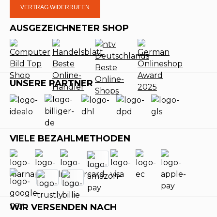
VERTRAG WIDERRUFEN
AUSGEZEICHNETER SHOP
UNSERE PARTNER
VIELE BEZAHLMETHODEN
WIR VERSENDEN NACH