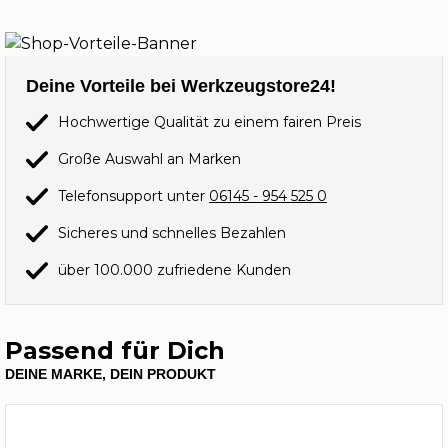
Deine Vorteile bei Werkzeugstore24!
Hochwertige Qualität zu einem fairen Preis
Große Auswahl an Marken
Telefonsupport unter
06145 - 954 525 0
Sicheres und schnelles Bezahlen
über 100.000 zufriedene Kunden
Passend für Dich
DEINE MARKE, DEIN PRODUKT