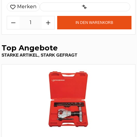
Merken
IN DEN WARENKORB
Top Angebote
STARKE ARTIKEL, STARK GEFRAGT