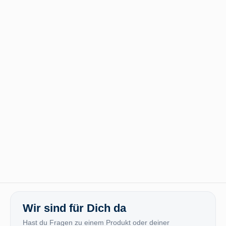
Wir sind für Dich da
Hast du Fragen zu einem Produkt oder deiner