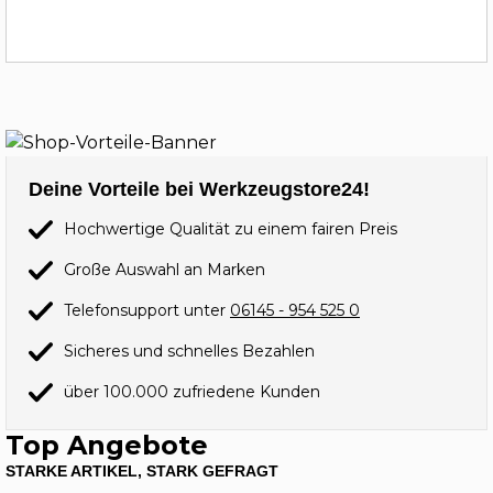
Deine Vorteile bei Werkzeugstore24!
Hochwertige Qualität zu einem fairen Preis
Große Auswahl an Marken
Telefonsupport unter
06145 - 954 525 0
Sicheres und schnelles Bezahlen
über 100.000 zufriedene Kunden
Top Angebote
STARKE ARTIKEL, STARK GEFRAGT