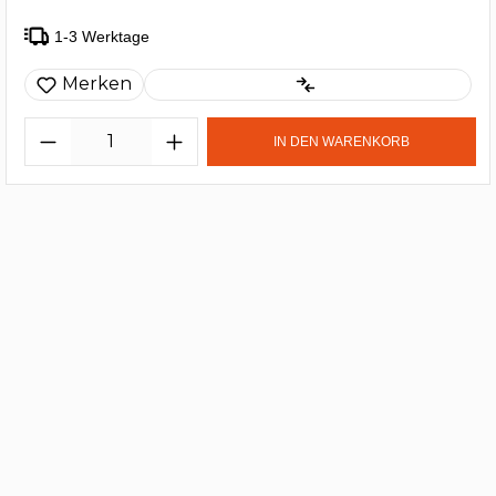
1-3 Werktage
Merken
IN DEN WARENKORB