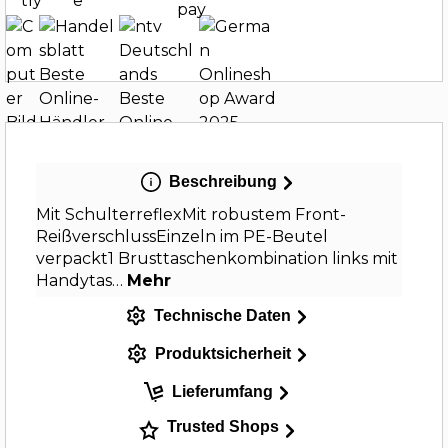
Beschreibung
Mit SchulterreflexMit robustem Front-
ReißverschlussEinzeln im PE-Beutel
verpackt1 Brusttaschenkombination links mit
Handytas…
Mehr
Technische Daten
Produktsicherheit
Lieferumfang
Trusted Shops