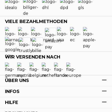
VIELE BEZAHLMETHODEN
WIR VERSENDEN NACH
ÜBER UNS
INFOS
HILFE