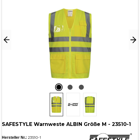
SAFESTYLE Warnweste ALBIN Größe M - 23510-1
23510-1
Hersteller Nr.: