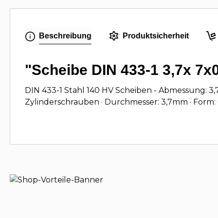
Beschreibung
Produktsicherheit
"Scheibe DIN 433-1 3,7x 7x0
DIN 433-1 Stahl 140 HV Scheiben - Abmessung: 3,7
Zylinderschrauben · Durchmesser: 3,7mm · Form