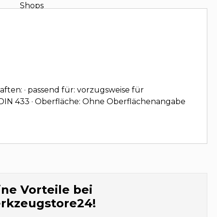
ften: · passend für: vorzugsweise für
DIN 433 · Oberfläche: Ohne Oberflächenangabe
ne Vorteile bei
rkzeugstore24!