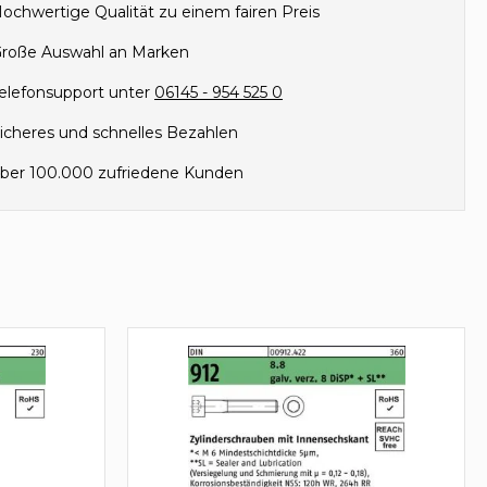
ochwertige Qualität zu einem fairen Preis
roße Auswahl an Marken
elefonsupport unter
06145 - 954 525 0
icheres und schnelles Bezahlen
ber 100.000 zufriedene Kunden