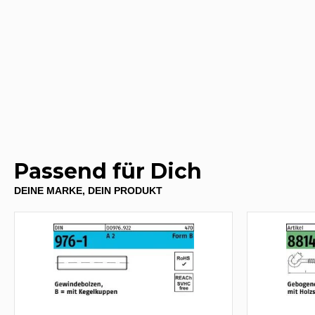
Passend für Dich
DEINE MARKE, DEIN PRODUKT