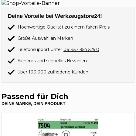
Deine Vorteile bei Werkzeugstore24!
Hochwertige Qualität zu einem fairen Preis
Große Auswahl an Marken
Telefonsupport unter
06145 - 954 525 0
Sicheres und schnelles Bezahlen
über 100.000 zufriedene Kunden
Passend für Dich
DEINE MARKE, DEIN PRODUKT