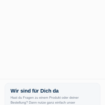
Wir sind für Dich da
Hast du Fragen zu einem Produkt oder deiner
Bestellung? Dann nutze ganz einfach unser