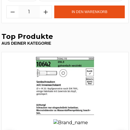
IN DEN WARENKORB
Top Produkte
AUS DEINER KATEGORIE