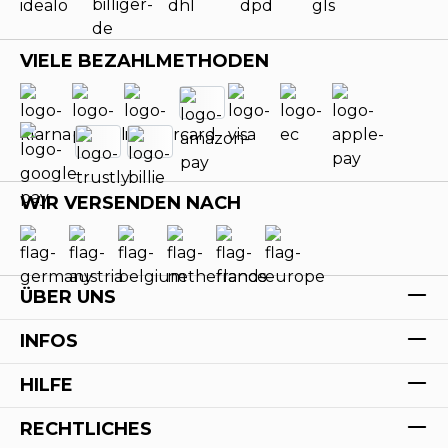
VIELE BEZAHLMETHODEN
WIR VERSENDEN NACH
ÜBER UNS
INFOS
HILFE
RECHTLICHES