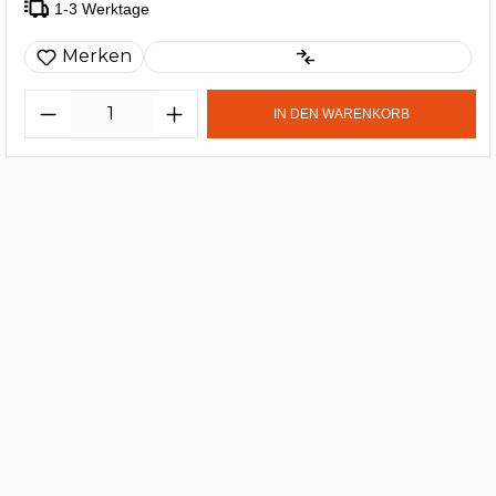
1-3 Werktage
Merken
IN DEN WARENKORB