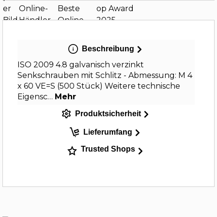
Beschreibung
ISO 2009 4.8 galvanisch verzinkt
Senkschrauben mit Schlitz - Abmessung: M 4
x 60 VE=S (500 Stück) Weitere technische
Eigensc…
Mehr
Produktsicherheit
Lieferumfang
Trusted Shops