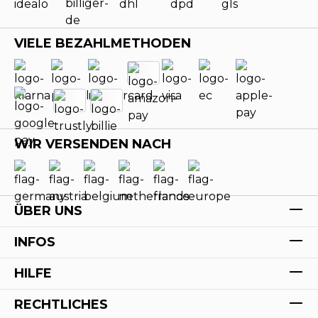
VIELE BEZAHLMETHODEN
WIR VERSENDEN NACH
ÜBER UNS
INFOS
HILFE
RECHTLICHES