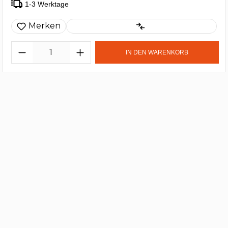
1-3 Werktage
Merken
IN DEN WARENKORB