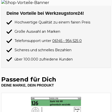
Deine Vorteile bei Werkzeugstore24!
Hochwertige Qualität zu einem fairen Preis
Große Auswahl an Marken
Telefonsupport unter
06145 - 954 525 0
Sicheres und schnelles Bezahlen
über 100.000 zufriedene Kunden
Passend für Dich
DEINE MARKE, DEIN PRODUKT