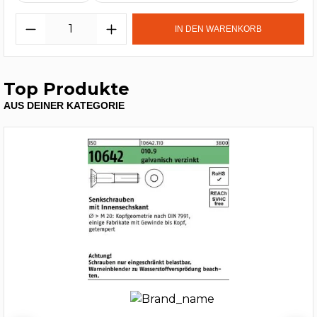
IN DEN WARENKORB
Top Produkte
AUS DEINER KATEGORIE