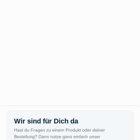
Wir sind für Dich da
Hast du Fragen zu einem Produkt oder deiner
Bestellung? Dann nutze ganz einfach unser