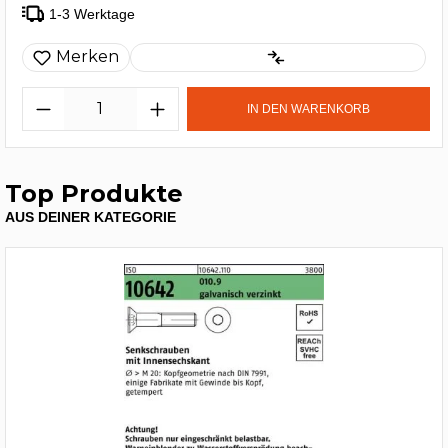
1-3 Werktage
Merken
IN DEN WARENKORB
Top Produkte
AUS DEINER KATEGORIE