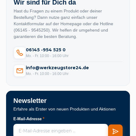
Wir sind für Dich da
Hast du Fragen zu einem Produkt oder deiner
Bestellung? Dann nutze ganz einfach unser
Kontaktformular auf der Homepage oder die Hotline
(06145 - 9545250). Wir helfen dir umgehend und
garantieren die besten Beratung.
06145 -954 525 0
Mo. - Fr. 10:00 - 16:00 Uhr
info@werkzeugstore24.de
Mo. - Fr. 10:00 - 16:00 Uhr
Newsletter
Erfahre als Erster von neuen Produkten und Aktionen
E-Mail-Adresse
*