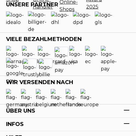
UNSERE PARTNER
VIELE BEZAHLMETHODEN
WIR VERSENDEN NACH
ÜBER UNS
INFOS