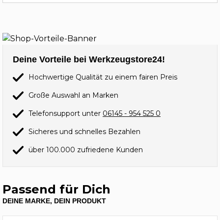
Deine Vorteile bei Werkzeugstore24!
Hochwertige Qualität zu einem fairen Preis
Große Auswahl an Marken
Telefonsupport unter
06145 - 954 525 0
Sicheres und schnelles Bezahlen
über 100.000 zufriedene Kunden
Passend für Dich
DEINE MARKE, DEIN PRODUKT