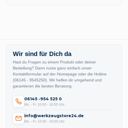
Wir sind für Dich da
Hast du Fragen zu einem Produkt oder deiner
Bestellung? Dann nutze ganz einfach unser
Kontaktformular auf der Homepage oder die Hotline
(06145 - 9545250). Wir helfen dir umgehend und
garantieren die besten Beratung.
06145 -954 525 0
Mo. - Fr. 10:00 - 16:00 Uhr
info@werkzeugstore24.de
Mo. - Fr. 10:00 - 16:00 Uhr