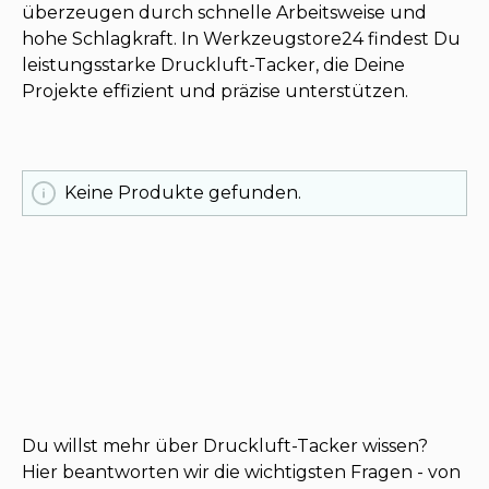
überzeugen durch schnelle Arbeitsweise und
hohe Schlagkraft. In Werkzeugstore24 findest Du
leistungsstarke Druckluft-Tacker, die Deine
Projekte effizient und präzise unterstützen.
Keine Produkte gefunden.
Du willst mehr über Druckluft-Tacker wissen?
Hier beantworten wir die wichtigsten Fragen - von