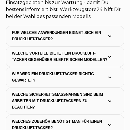
Einsatzgebieten bis zur Wartung - damit Du
bestens informiert bist. Werkzeugstore24 hilft Dir
bei der Wahl des passenden Modells.
FÜR WELCHE ANWENDUNGEN EIGNET SICH EIN 
DRUCKLUFT-TACKER?
WELCHE VORTEILE BIETET EIN DRUCKLUFT-
TACKER GEGENÜBER ELEKTRISCHEN MODELLEN?
WIE WIRD EIN DRUCKLUFT-TACKER RICHTIG 
GEWARTET?
WELCHE SICHERHEITSMASSNAHMEN SIND BEIM A
RBEITEN MIT DRUCKLUFT-TACKERN ZU B
EACHTEN?
WELCHES ZUBEHÖR BENÖTIGT MAN FÜR EINEN 
DRUCKLUFT-TACKER?