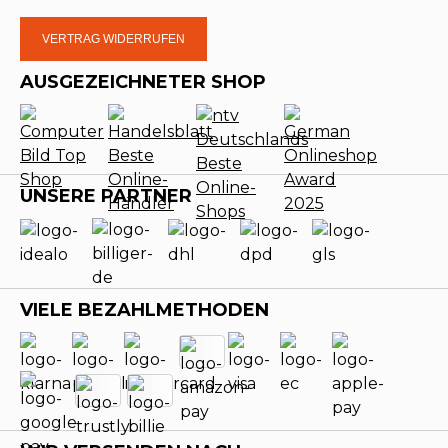
VERTRAG WIDERRUFEN
AUSGEZEICHNETER SHOP
UNSERE PARTNER
VIELE BEZAHLMETHODEN