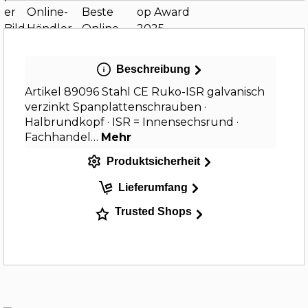
Beschreibung
Artikel 89096 Stahl CE Ruko-ISR galvanisch
verzinkt Spanplattenschrauben ·
Halbrundkopf · ISR = Innensechsrund ·
Fachhandel…
Mehr
Produktsicherheit
Lieferumfang
Trusted Shops