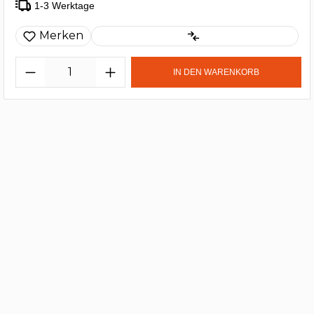
1-3 Werktage
Merken
IN DEN WARENKORB