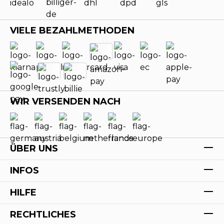
VIELE BEZAHLMETHODEN
WIR VERSENDEN NACH
ÜBER UNS
INFOS
HILFE
RECHTLICHES