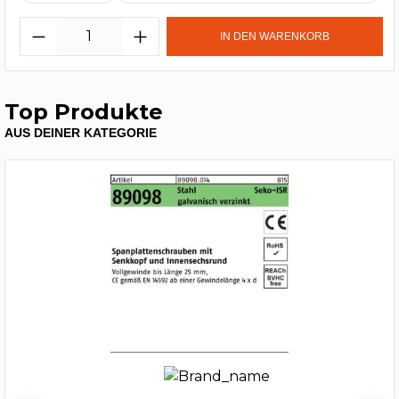
IN DEN WARENKORB
Top Produkte
AUS DEINER KATEGORIE