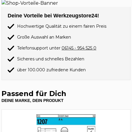
Deine Vorteile bei Werkzeugstore24!
Hochwertige Qualität zu einem fairen Preis
Große Auswahl an Marken
Telefonsupport unter
06145 - 954 525 0
Sicheres und schnelles Bezahlen
über 100.000 zufriedene Kunden
Passend für Dich
DEINE MARKE, DEIN PRODUKT