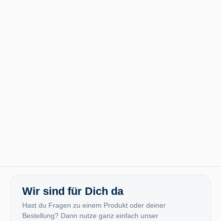
Wir sind für Dich da
Hast du Fragen zu einem Produkt oder deiner
Bestellung? Dann nutze ganz einfach unser